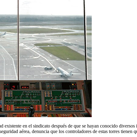
 existente en el sindicato después de que se hayan conocido diversos in
seguridad aérea, denuncia que los controladores de estas torres tienen q