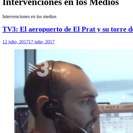
Intervenciones en los Medios
Intervenciones en los medios
TV3: El aeropuerto de El Prat y su torre d
12 julio, 2017
17 julio, 2017