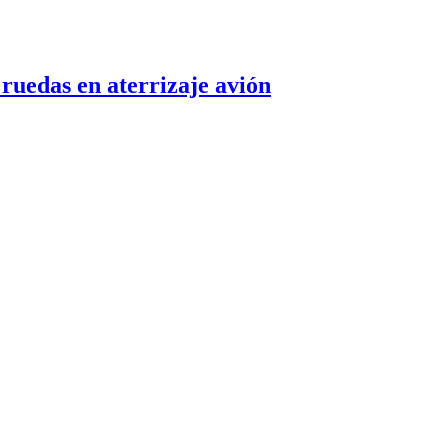
ruedas en aterrizaje avión