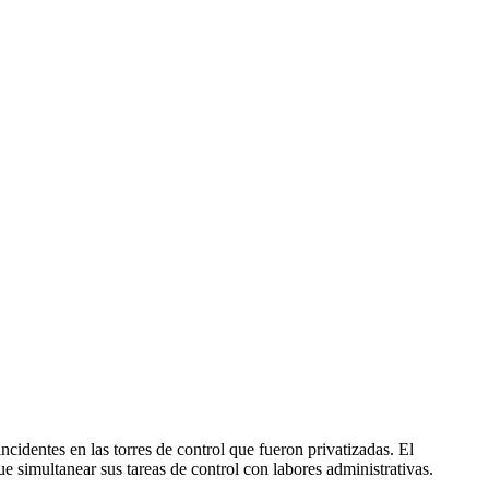
cidentes en las torres de control que fueron privatizadas. El
ue simultanear sus tareas de control con labores administrativas.