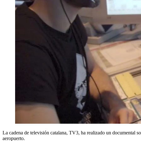
La cadena de televisión catalana, TV3, ha realizado un documental sob
aeropuerto.