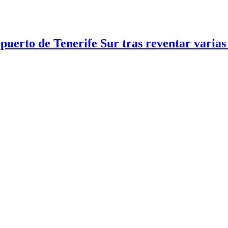
erto de Tenerife Sur tras reventar varias 