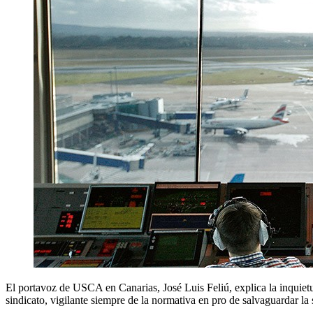
El portavoz de USCA en Canarias, José Luis Feliú, explica la inquietud
sindicato, vigilante siempre de la normativa en pro de salvaguardar la 