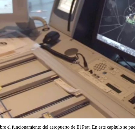
re el funcionamiento del aeropuerto de El Prat. En este capítulo se pue