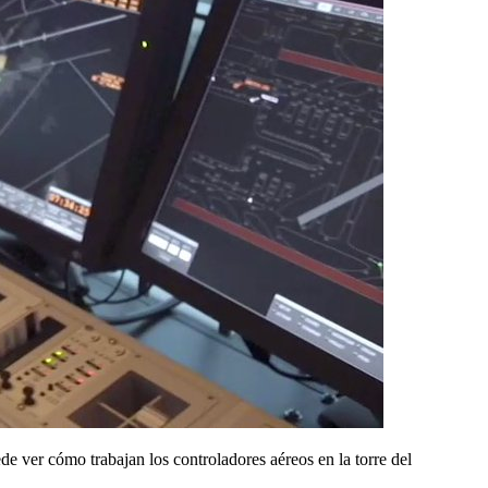
de ver cómo trabajan los controladores aéreos en la torre del