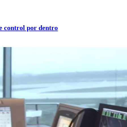
e control por dentro