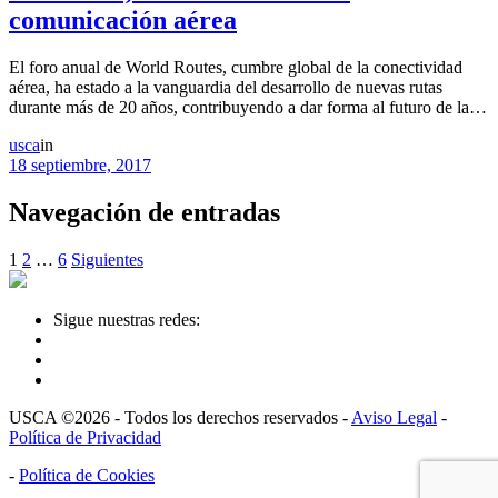
comunicación aérea
El foro anual de World Routes, cumbre global de la conectividad
aérea, ha estado a la vanguardia del desarrollo de nuevas rutas
durante más de 20 años, contribuyendo a dar forma al futuro de la…
usca
in
18 septiembre, 2017
Navegación de entradas
1
2
…
6
Siguientes
Sigue nuestras redes:
USCA ©2026 - Todos los derechos reservados -
Aviso Legal
-
Política de Privacidad
-
Política de Cookies