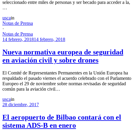
seleccionado entre miles de personas y ser becado para acceder a la,
…
usca
in
Notas de Prensa
·
Notas de Prensa
14 febrero, 2018
14 febrero, 2018
Nueva normativa europea de seguridad
en aviación civil y sobre drones
El Comité de Representantes Permanentes en la Unión Europea ha
respaldado el pasado viernes el acuerdo celebrado con el Parlamento
Europeo el 29 de noviembre sobre normas revisadas de seguridad
común para la aviación civil…
usca
in
28 diciembre, 2017
El aeropuerto de Bilbao contará con el
sistema ADS-B en enero