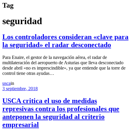
Tag
seguridad
Los controladores consideran «clave para
la seguridad» el radar desconectado
Para Enaire, el gestor de la navegación aérea, el radar de
multilateración del aeropuerto de Asturias que lleva desconectado
desde abril «no es imprescindible», ya que entiende que la torre de
control tiene otras ayudas…
usca
in
3 septiembre, 2018
USCA critica el uso de medidas
represivas contra los profesionales que
anteponen la seguridad al criterio
empresarial