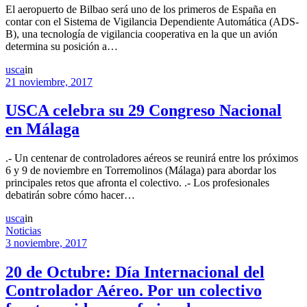
El aeropuerto de Bilbao será uno de los primeros de España en
contar con el Sistema de Vigilancia Dependiente Automática (ADS-
B), una tecnología de vigilancia cooperativa en la que un avión
determina su posición a…
usca
in
21 noviembre, 2017
USCA celebra su 29 Congreso Nacional
en Málaga
.- Un centenar de controladores aéreos se reunirá entre los próximos
6 y 9 de noviembre en Torremolinos (Málaga) para abordar los
principales retos que afronta el colectivo. .- Los profesionales
debatirán sobre cómo hacer…
usca
in
Noticias
3 noviembre, 2017
20 de Octubre: Día Internacional del
Controlador Aéreo. Por un colectivo