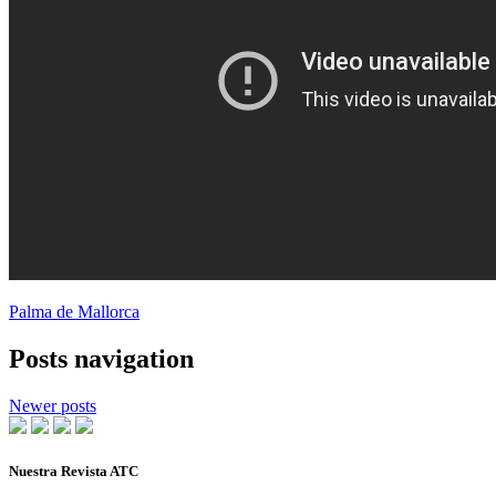
Palma de Mallorca
Posts navigation
Newer posts
Nuestra Revista ATC