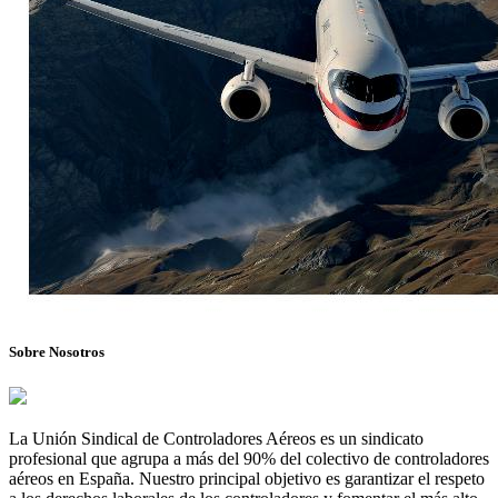
Sobre Nosotros
La Unión Sindical de Controladores Aéreos es un sindicato
profesional que agrupa a más del 90% del colectivo de controladores
aéreos en España. Nuestro principal objetivo es garantizar el respeto