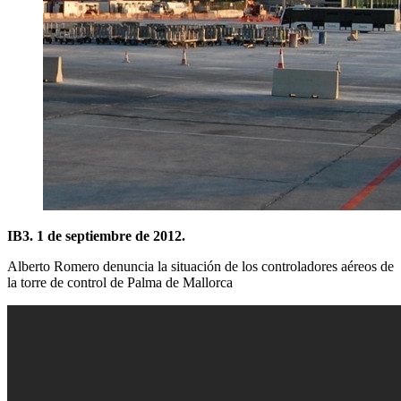
IB3. 1 de septiembre de 2012.
Alberto Romero denuncia la situación de los controladores aéreos de
la torre de control de Palma de Mallorca