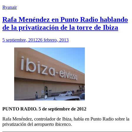
Ryanair
Rafa Menéndez en Punto Radio hablando
de la privatización de la torre de Ibiza
5 septiembre, 2012
26 febrero, 2013
PUNTO RADIO. 5 de septiembre de 2012
Rafa Menéndez, controlador de Ibiza, habla en Punto Radio sobre la
privatización del aeropuerto ibicenco.