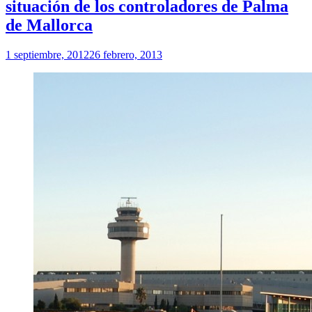
situación de los controladores de Palma
de Mallorca
1 septiembre, 2012
26 febrero, 2013