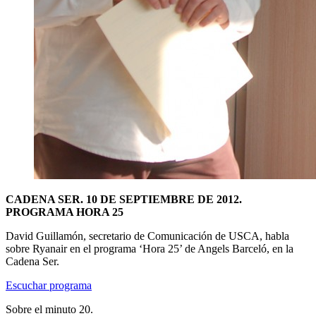
CADENA SER. 10 DE SEPTIEMBRE DE 2012.
PROGRAMA HORA 25
David Guillamón, secretario de Comunicación de USCA, habla
sobre Ryanair en el programa ‘Hora 25’ de Angels Barceló, en la
Cadena Ser.
Escuchar programa
Sobre el minuto 20.