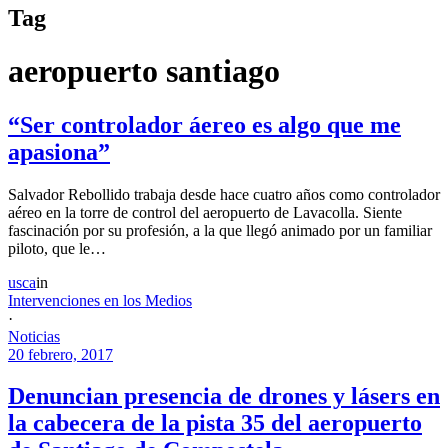
Tag
aeropuerto santiago
“Ser controlador áereo es algo que me
apasiona”
Salvador Rebollido trabaja desde hace cuatro años como controlador
aéreo en la torre de control del aeropuerto de Lavacolla. Siente
fascinación por su profesión, a la que llegó animado por un familiar
piloto, que le…
usca
in
Intervenciones en los Medios
·
Noticias
20 febrero, 2017
Denuncian presencia de drones y lásers en
la cabecera de la pista 35 del aeropuerto