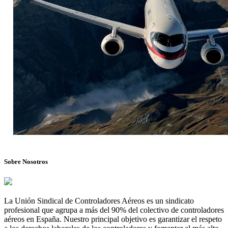
Sobre Nosotros
La Unión Sindical de Controladores Aéreos es un sindicato
profesional que agrupa a más del 90% del colectivo de controladores
aéreos en España. Nuestro principal objetivo es garantizar el respeto