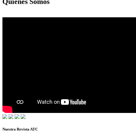
Quiénes Somos
Nuestra Revista ATC