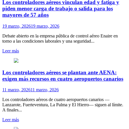
Los controladores aéreos vinculan edad y fatiga y
piden menor carga de trabajo o salida para los
mayores de 57 años
19 marzo, 2026
19 marzo, 2026
Debate abierto en la empresa pública de control aéreo Enaire en
torno a las condiciones laborales y una seguridad...
Leer más
Los controladores aéreos se plantan ante AENA:
exigen más recursos en cuatro aeropuertos canarios
11 marzo, 2026
11 marzo, 2026
Los controladores aéreos de cuatro aeropuertos canarios —
Lanzarote, Fuerteventura, La Palma y El Hierro— siguen al límite.
A finales...
Leer más