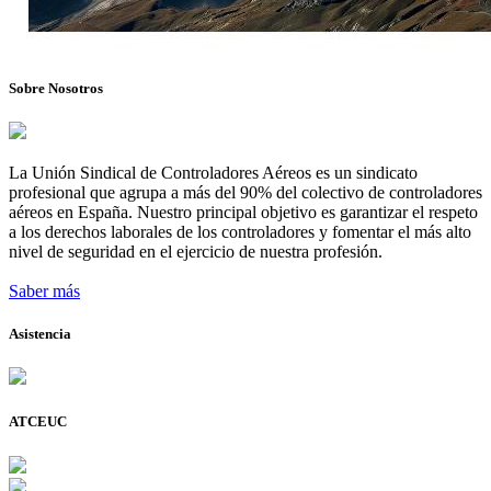
Sobre Nosotros
La Unión Sindical de Controladores Aéreos es un sindicato
profesional que agrupa a más del 90% del colectivo de controladores
aéreos en España. Nuestro principal objetivo es garantizar el respeto
a los derechos laborales de los controladores y fomentar el más alto
nivel de seguridad en el ejercicio de nuestra profesión.
Saber más
Asistencia
ATCEUC