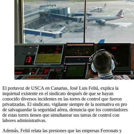
El portavoz de USCA en Canarias, José Luis Feliú, explica la
inquietud existente en el sindicato después de que se hayan
conocido diversos incidentes en las torres de control que fueron
privatizadas. El sindicato, vigilante siempre de la normativa en pro
de salvaguardar la seguridad aérea, denuncia que los controladores
de estas torres tienen que simultanear sus tareas de control con
labores administrativas.
Además, Feliú relata las presiones que las empresas Ferronats y