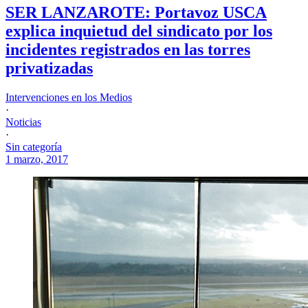
SER LANZAROTE: Portavoz USCA
explica inquietud del sindicato por los
incidentes registrados en las torres
privatizadas
Intervenciones en los Medios
·
Noticias
·
Sin categoría
1 marzo, 2017