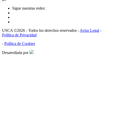
Sigue nuestras redes:
USCA ©2026 - Todos los derechos reservados -
Aviso Legal
-
Política de Privacidad
-
Política de Cookies
Desarrollada por