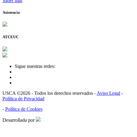
Saber más
Asistencia
ATCEUC
Sigue nuestras redes:
USCA ©2026 - Todos los derechos reservados -
Aviso Legal
-
Política de Privacidad
-
Política de Cookies
Desarrollada por