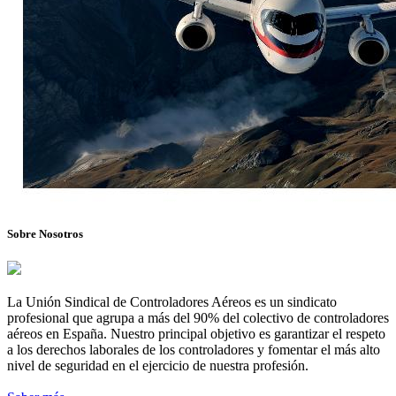
Sobre Nosotros
La Unión Sindical de Controladores Aéreos es un sindicato
profesional que agrupa a más del 90% del colectivo de controladores
aéreos en España. Nuestro principal objetivo es garantizar el respeto
a los derechos laborales de los controladores y fomentar el más alto
nivel de seguridad en el ejercicio de nuestra profesión.