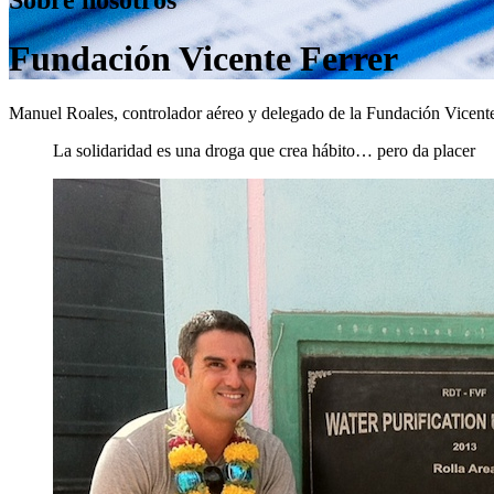
Fundación Vicente Ferrer
Manuel Roales, controlador aéreo y delegado de la Fundación Vicente
La solidaridad es una droga que crea hábito… pero da placer