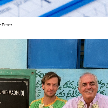
 Ferrer: