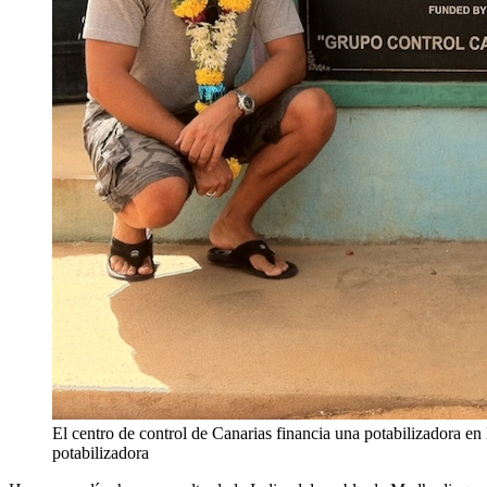
El centro de control de Canarias financia una potabilizadora e
potabilizadora