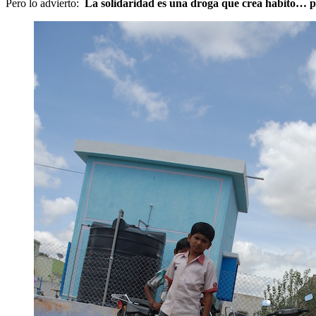
Pero lo advierto:
La solidaridad es una droga que crea habito… p