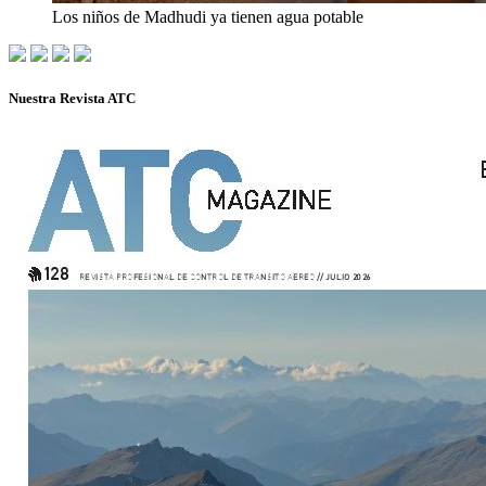
Los niños de Madhudi ya tienen agua potable
Nuestra Revista ATC