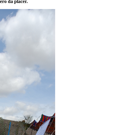
ero da placer.