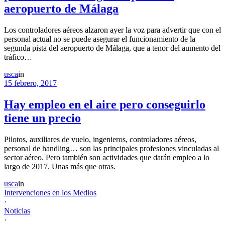
aeropuerto de Málaga
Los controladores aéreos alzaron ayer la voz para advertir que con el
personal actual no se puede asegurar el funcionamiento de la
segunda pista del aeropuerto de Málaga, que a tenor del aumento del
tráfico…
usca
in
15 febrero, 2017
Hay empleo en el aire pero conseguirlo
tiene un precio
Pilotos, auxiliares de vuelo, ingenieros, controladores aéreos,
personal de handling… son las principales profesiones vinculadas al
sector aéreo. Pero también son actividades que darán empleo a lo
largo de 2017. Unas más que otras.
usca
in
Intervenciones en los Medios
·
Noticias
·