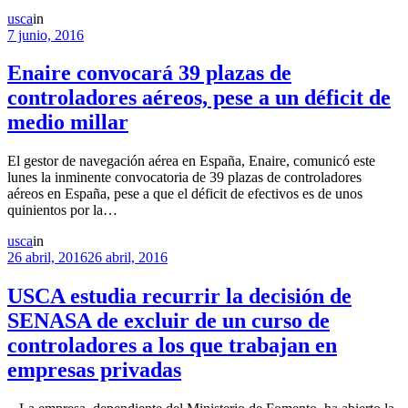
usca
in
7 junio, 2016
Enaire convocará 39 plazas de
controladores aéreos, pese a un déficit de
medio millar
El gestor de navegación aérea en España, Enaire, comunicó este
lunes la inminente convocatoria de 39 plazas de controladores
aéreos en España, pese a que el déficit de efectivos es de unos
quinientos por la…
usca
in
26 abril, 2016
26 abril, 2016
USCA estudia recurrir la decisión de
SENASA de excluir de un curso de
controladores a los que trabajan en
empresas privadas