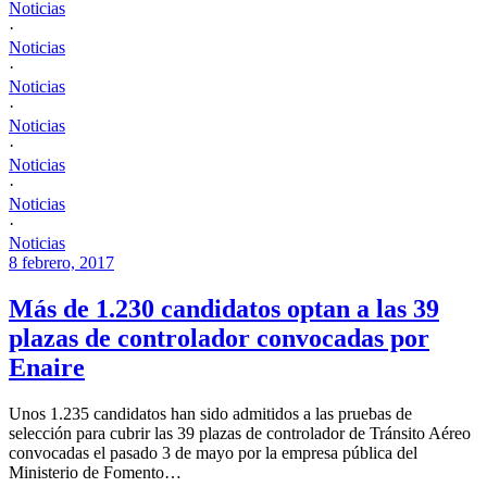
Noticias
·
Noticias
·
Noticias
·
Noticias
·
Noticias
·
Noticias
·
Noticias
8 febrero, 2017
Más de 1.230 candidatos optan a las 39
plazas de controlador convocadas por
Enaire
Unos 1.235 candidatos han sido admitidos a las pruebas de
selección para cubrir las 39 plazas de controlador de Tránsito Aéreo
convocadas el pasado 3 de mayo por la empresa pública del
Ministerio de Fomento…