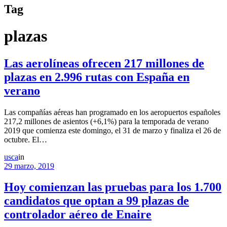
Tag
plazas
Las aerolíneas ofrecen 217 millones de
plazas en 2.996 rutas con España en
verano
Las compañías aéreas han programado en los aeropuertos españoles
217,2 millones de asientos (+6,1%) para la temporada de verano
2019 que comienza este domingo, el 31 de marzo y finaliza el 26 de
octubre. El…
usca
in
29 marzo, 2019
Hoy comienzan las pruebas para los 1.700
candidatos que optan a 99 plazas de
controlador aéreo de Enaire