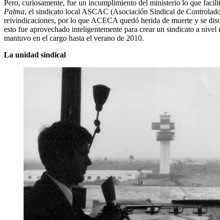
Pero, curiosamente, fue un incumplimiento del ministerio lo que facil
Palma
, el sindicato local ASCAC (Asociación Sindical de Controlado
reivindicaciones, por lo que ACECA quedó herida de muerte y se diso
esto fue aprovechado inteligentemente para crear un sindicato a nive
mantuvo en el cargo hasta el verano de 2010.
La unidad sindical