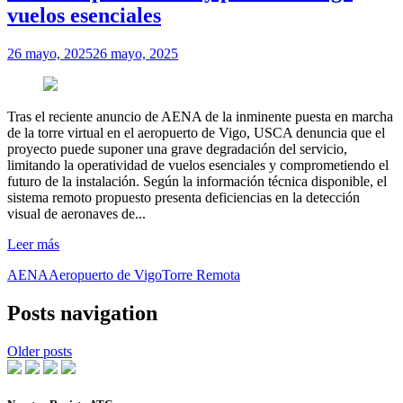
vuelos esenciales
26 mayo, 2025
26 mayo, 2025
Tras el reciente anuncio de AENA de la inminente puesta en marcha
de la torre virtual en el aeropuerto de Vigo, USCA denuncia que el
proyecto puede suponer una grave degradación del servicio,
limitando la operatividad de vuelos esenciales y comprometiendo el
futuro de la instalación. Según la información técnica disponible, el
sistema remoto propuesto presenta deficiencias en la detección
visual de aeronaves de...
Leer más
AENA
Aeropuerto de Vigo
Torre Remota
Posts navigation
Older posts