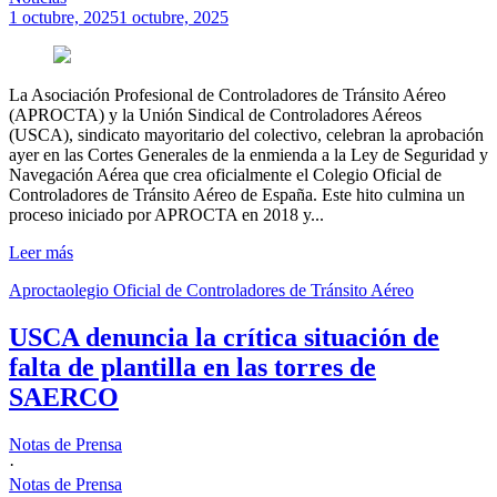
1 octubre, 2025
1 octubre, 2025
La Asociación Profesional de Controladores de Tránsito Aéreo
(APROCTA) y la Unión Sindical de Controladores Aéreos
(USCA), sindicato mayoritario del colectivo, celebran la aprobación
ayer en las Cortes Generales de la enmienda a la Ley de Seguridad y
Navegación Aérea que crea oficialmente el Colegio Oficial de
Controladores de Tránsito Aéreo de España. Este hito culmina un
proceso iniciado por APROCTA en 2018 y...
Leer más
Aprocta
olegio Oficial de Controladores de Tránsito Aéreo
USCA denuncia la crítica situación de
falta de plantilla en las torres de
SAERCO
Notas de Prensa
·
Notas de Prensa