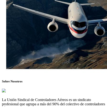
Sobre Nosotros
La Unión Sindical de Controladores Aéreos es un sindicato
profesional que agrupa a más del 90% del colectivo de controladores