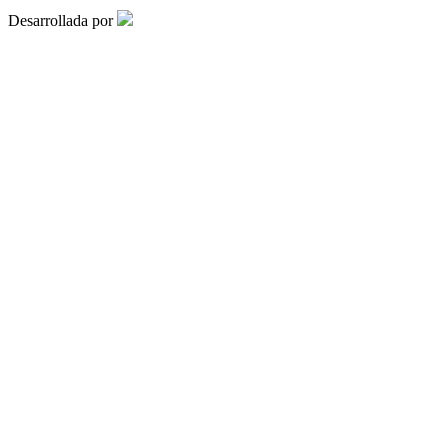
Desarrollada por