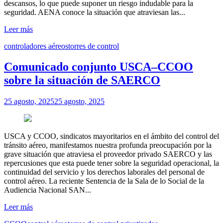
descansos, lo que puede suponer un riesgo indudable para la
seguridad. AENA conoce la situación que atraviesan las...
Leer más
controladores aéreos
torres de control
Comunicado conjunto USCA–CCOO
sobre la situación de SAERCO
25 agosto, 2025
25 agosto, 2025
USCA y CCOO, sindicatos mayoritarios en el ámbito del control del
tránsito aéreo, manifestamos nuestra profunda preocupación por la
grave situación que atraviesa el proveedor privado SAERCO y las
repercusiones que esta puede tener sobre la seguridad operacional, la
continuidad del servicio y los derechos laborales del personal de
control aéreo. La reciente Sentencia de la Sala de lo Social de la
Audiencia Nacional SAN...
Leer más