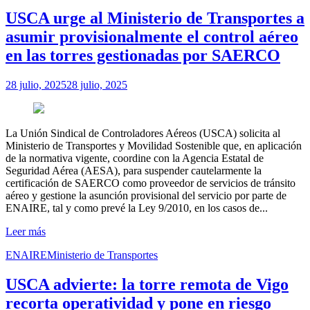
USCA urge al Ministerio de Transportes a
asumir provisionalmente el control aéreo
en las torres gestionadas por SAERCO
28 julio, 2025
28 julio, 2025
La Unión Sindical de Controladores Aéreos (USCA) solicita al
Ministerio de Transportes y Movilidad Sostenible que, en aplicación
de la normativa vigente, coordine con la Agencia Estatal de
Seguridad Aérea (AESA), para suspender cautelarmente la
certificación de SAERCO como proveedor de servicios de tránsito
aéreo y gestione la asunción provisional del servicio por parte de
ENAIRE, tal y como prevé la Ley 9/2010, en los casos de...
Leer más
ENAIRE
Ministerio de Transportes
USCA advierte: la torre remota de Vigo
recorta operatividad y pone en riesgo