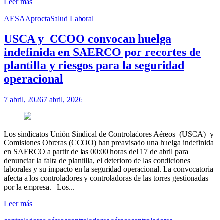
Leer más
AESA
Aprocta
Salud Laboral
USCA y CCOO convocan huelga
indefinida en SAERCO por recortes de
plantilla y riesgos para la seguridad
operacional
7 abril, 2026
7 abril, 2026
Los sindicatos Unión Sindical de Controladores Aéreos (USCA) y
Comisiones Obreras (CCOO) han preavisado una huelga indefinida
en SAERCO a partir de las 00:00 horas del 17 de abril para
denunciar la falta de plantilla, el deterioro de las condiciones
laborales y su impacto en la seguridad operacional. La convocatoria
afecta a los controladores y controladoras de las torres gestionadas
por la empresa. Los...
Leer más