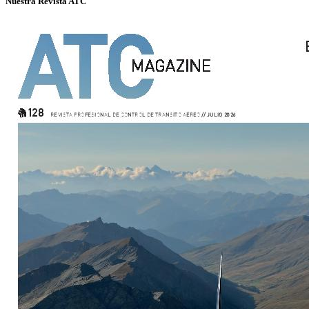
Nuestra Revista ATC