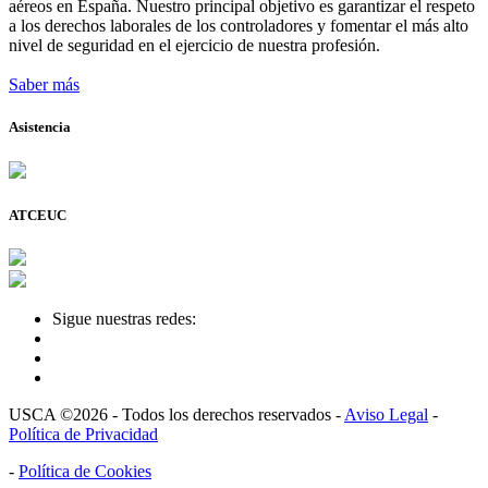
aéreos en España. Nuestro principal objetivo es garantizar el respeto
a los derechos laborales de los controladores y fomentar el más alto
nivel de seguridad en el ejercicio de nuestra profesión.
Saber más
Asistencia
ATCEUC
Sigue nuestras redes:
USCA ©2026 - Todos los derechos reservados -
Aviso Legal
-
Política de Privacidad
-
Política de Cookies