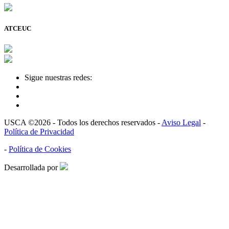
ATCEUC
Sigue nuestras redes:
USCA ©2026 - Todos los derechos reservados -
Aviso Legal
-
Política de Privacidad
-
Política de Cookies
Desarrollada por