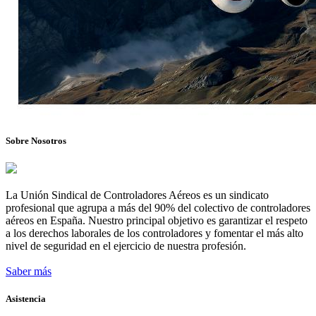
Sobre Nosotros
La Unión Sindical de Controladores Aéreos es un sindicato
profesional que agrupa a más del 90% del colectivo de controladores
aéreos en España. Nuestro principal objetivo es garantizar el respeto
a los derechos laborales de los controladores y fomentar el más alto
nivel de seguridad en el ejercicio de nuestra profesión.
Saber más
Asistencia