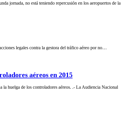
da jornada, no está teniendo repercusión en los aeropuertos de la
cciones legales contra la gestora del tráfico aéreo por no…
roladores aéreos en 2015
 la huelga de los controladores aéreos. .- La Audiencia Nacional