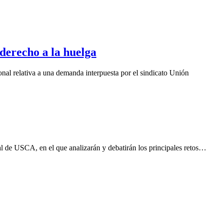
 derecho a la huelga
onal relativa a una demanda interpuesta por el sindicato Unión
al de USCA, en el que analizarán y debatirán los principales retos…