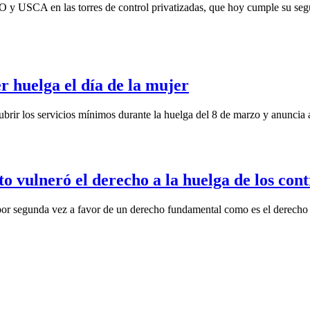
y USCA en las torres de control privatizadas, que hoy cumple su segun
r huelga el día de la mujer
brir los servicios mínimos durante la huelga del 8 de marzo y anuncia a
vulneró el derecho a la huelga de los cont
or segunda vez a favor de un derecho fundamental como es el derecho a