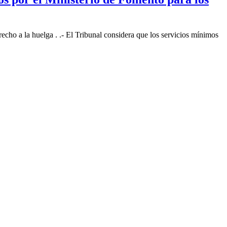
cho a la huelga . .- El Tribunal considera que los servicios mínimos