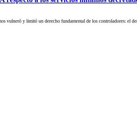
s vulneró y limitó un derecho fundamental de los controladores: el dere