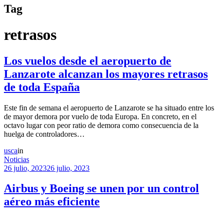
Tag
retrasos
Los vuelos desde el aeropuerto de
Lanzarote alcanzan los mayores retrasos
de toda España
Este fin de semana el aeropuerto de Lanzarote se ha situado entre los
de mayor demora por vuelo de toda Europa. En concreto, en el
octavo lugar con peor ratio de demora como consecuencia de la
huelga de controladores…
usca
in
Noticias
26 julio, 2023
26 julio, 2023
Airbus y Boeing se unen por un control
aéreo más eficiente