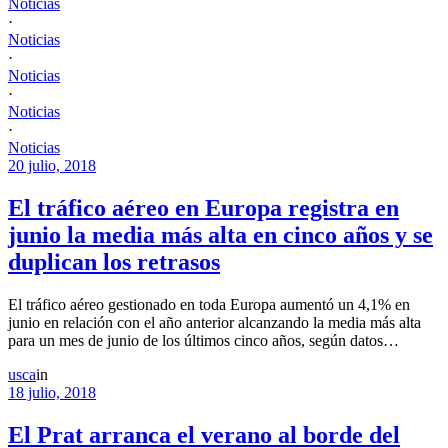
Noticias
·
Noticias
·
Noticias
·
Noticias
·
Noticias
20 julio, 2018
El tráfico aéreo en Europa registra en
junio la media más alta en cinco años y se
duplican los retrasos
El tráfico aéreo gestionado en toda Europa aumentó un 4,1% en
junio en relación con el año anterior alcanzando la media más alta
para un mes de junio de los últimos cinco años, según datos…
usca
in
18 julio, 2018
El Prat arranca el verano al borde del