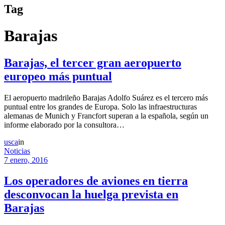
Tag
Barajas
Barajas, el tercer gran aeropuerto
europeo más puntual
El aeropuerto madrileño Barajas Adolfo Suárez es el tercero más
puntual entre los grandes de Europa. Solo las infraestructuras
alemanas de Munich y Francfort superan a la española, según un
informe elaborado por la consultora…
usca
in
Noticias
7 enero, 2016
Los operadores de aviones en tierra
desconvocan la huelga prevista en
Barajas