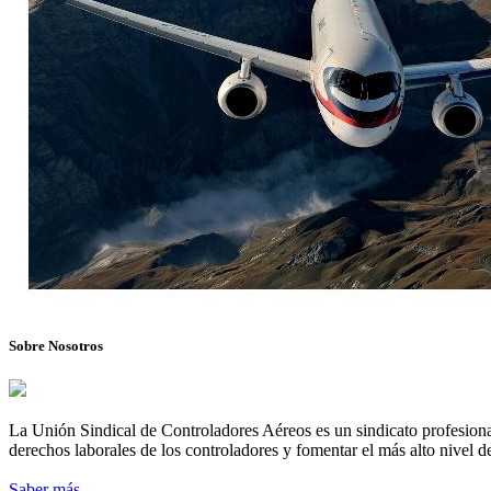
Sobre Nosotros
La Unión Sindical de Controladores Aéreos es un sindicato profesional
derechos laborales de los controladores y fomentar el más alto nivel de
Saber más