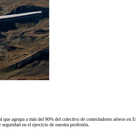
 que agrupa a más del 90% del colectivo de controladores aéreos en Espa
 seguridad en el ejercicio de nuestra profesión.