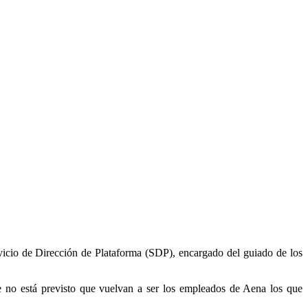
vicio de Dirección de Plataforma (SDP), encargado del guiado de los
no está previsto que vuelvan a ser los empleados de Aena los que