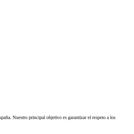
ña. Nuestro principal objetivo es garantizar el respeto a los