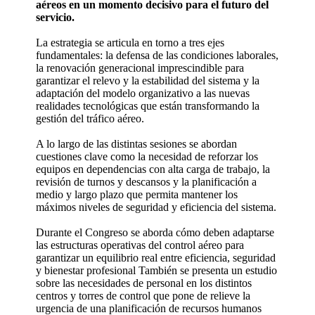
aéreos en un momento decisivo para el futuro del
servicio.
La estrategia se articula en torno a tres ejes
fundamentales: la defensa de las condiciones laborales,
la renovación generacional imprescindible para
garantizar el relevo y la estabilidad del sistema y la
adaptación del modelo organizativo a las nuevas
realidades tecnológicas que están transformando la
gestión del tráfico aéreo.
A lo largo de las distintas sesiones se abordan
cuestiones clave como la necesidad de reforzar los
equipos en dependencias con alta carga de trabajo, la
revisión de turnos y descansos y la planificación a
medio y largo plazo que permita mantener los
máximos niveles de seguridad y eficiencia del sistema.
Durante el Congreso se aborda cómo deben adaptarse
las estructuras operativas del control aéreo para
garantizar un equilibrio real entre eficiencia, seguridad
y bienestar profesional También se presenta un estudio
sobre las necesidades de personal en los distintos
centros y torres de control que pone de relieve la
urgencia de una planificación de recursos humanos