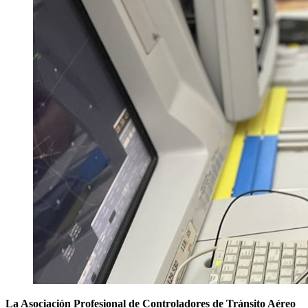
La Asociación Profesional de Controladores de Tránsito Aéreo