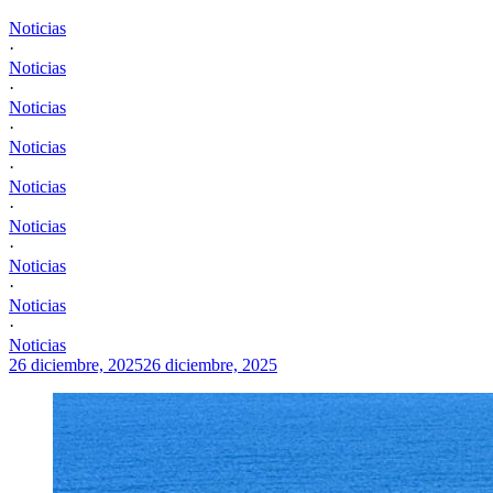
Noticias
·
Noticias
·
Noticias
·
Noticias
·
Noticias
·
Noticias
·
Noticias
·
Noticias
·
Noticias
26 diciembre, 2025
26 diciembre, 2025