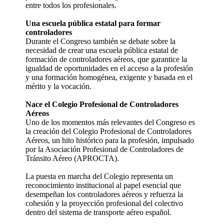
entre todos los profesionales.
Una escuela pública estatal para formar
controladores
Durante el Congreso también se debate sobre la
necesidad de crear una escuela pública estatal de
formación de controladores aéreos, que garantice la
igualdad de oportunidades en el acceso a la profesión
y una formación homogénea, exigente y basada en el
mérito y la vocación.
Nace el Colegio Profesional de Controladores
Aéreos
Uno de los momentos más relevantes del Congreso es
la creación del Colegio Profesional de Controladores
Aéreos, un hito histórico para la profesión, impulsado
por la Asociación Profesional de Controladores de
Tránsito Aéreo (APROCTA).
La puesta en marcha del Colegio representa un
reconocimiento institucional al papel esencial que
desempeñan los controladores aéreos y refuerza la
cohesión y la proyección profesional del colectivo
dentro del sistema de transporte aéreo español.