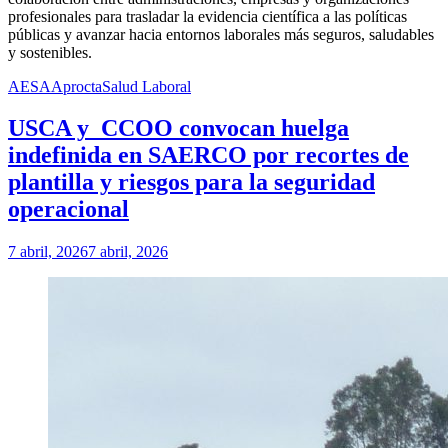
profesionales para trasladar la evidencia científica a las políticas
públicas y avanzar hacia entornos laborales más seguros, saludables
y sostenibles.
AESA
Aprocta
Salud Laboral
USCA y CCOO convocan huelga
indefinida en SAERCO por recortes de
plantilla y riesgos para la seguridad
operacional
7 abril, 2026
7 abril, 2026