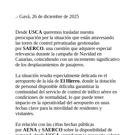
.- Gavá, 26 de diciembre de 2025
Desde
USCA
queremos trasladar nuestra
preocupación por la situación que están atravesando
las torres de control privatizadas gestionadas
por
SAERCO
, una cuestión que adquiere especial
relevancia durante la campaña de Navidad en
Canarias, coincidiendo con un incremento significativo
de los desplazamientos de pasajeros.
La situación resulta especialmente delicada en el
aeropuerto de la isla de
El Hierro
, donde la dotación
de personal disponible dificulta garantizar la
continuidad del servicio de control de tráfico aéreo en
condiciones de normalidad, lo que puede tener
impacto en la operatividad del aeropuerto en unas
fechas clave para la movilidad de residentes y
visitantes.
En relación con las cifras hechas públicas
por
AENA
y
SAERCO
sobre la disponibilidad de