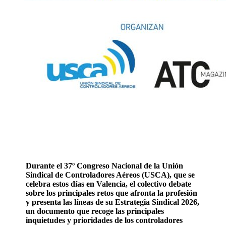
Durante el 37º Congreso Nacional de la Unión
Sindical de Controladores Aéreos (USCA), que se
celebra estos días en Valencia, el colectivo debate
sobre los principales retos que afronta la profesión
y presenta las líneas de su Estrategia Sindical 2026,
un documento que recoge las principales
inquietudes y prioridades de los controladores