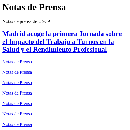
Notas de Prensa
Notas de prensa de USCA
Madrid acoge la primera Jornada sobre
el Impacto del Trabajo a Turnos en la
Salud y el Rendimiento Profesional
Notas de Prensa
·
Notas de Prensa
·
Notas de Prensa
·
Notas de Prensa
·
Notas de Prensa
·
Notas de Prensa
·
Notas de Prensa
·