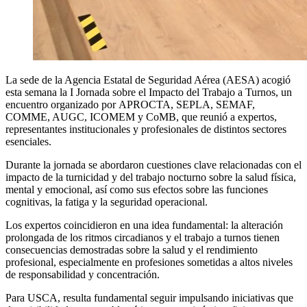
La sede de la Agencia Estatal de Seguridad Aérea (AESA) acogió
esta semana la I Jornada sobre el Impacto del Trabajo a Turnos, un
encuentro organizado por APROCTA, SEPLA, SEMAF,
COMME, AUGC, ICOMEM y CoMB, que reunió a expertos,
representantes institucionales y profesionales de distintos sectores
esenciales.
Durante la jornada se abordaron cuestiones clave relacionadas con el
impacto de la turnicidad y del trabajo nocturno sobre la salud física,
mental y emocional, así como sus efectos sobre las funciones
cognitivas, la fatiga y la seguridad operacional.
Los expertos coincidieron en una idea fundamental: la alteración
prolongada de los ritmos circadianos y el trabajo a turnos tienen
consecuencias demostradas sobre la salud y el rendimiento
profesional, especialmente en profesiones sometidas a altos niveles
de responsabilidad y concentración.
Para USCA, resulta fundamental seguir impulsando iniciativas que