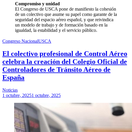
Compromiso y unidad
El Congreso de USCA pone de manifiesto la cohesión
de un colectivo que asume su papel como garante de la
seguridad del espacio aéreo español, y que reivindica
un modelo de trabajo y de formación basado en la
igualdad, la estabilidad y el servicio público.
Congreso Nacional
USCA
El colectivo profesional de Control Aéreo
celebra la creación del Colegio Oficial de
Controladores de Tránsito Aéreo de
España
Noticias
1 octubre, 2025
1 octubre, 2025