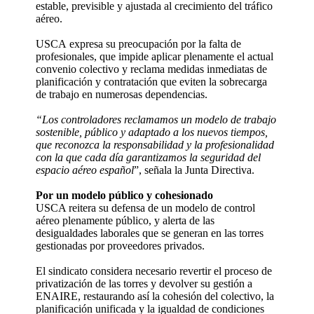
estable, previsible y ajustada al crecimiento del tráfico
aéreo.
USCA expresa su preocupación por la falta de
profesionales, que impide aplicar plenamente el actual
convenio colectivo y reclama medidas inmediatas de
planificación y contratación que eviten la sobrecarga
de trabajo en numerosas dependencias.
“Los controladores reclamamos un modelo de trabajo
sostenible, público y adaptado a los
nuevos tiempos,
que reconozca la responsabilidad y la profesionalidad
con la que cada
día garantizamos la seguridad del
espacio aéreo español
”, señala la Junta Directiva.
Por un modelo público y cohesionado
USCA reitera su defensa de un modelo de control
aéreo plenamente público, y alerta de las
desigualdades laborales que se generan en las torres
gestionadas por proveedores privados.
El sindicato considera necesario revertir el proceso de
privatización de las torres y devolver su gestión a
ENAIRE, restaurando así la cohesión del colectivo, la
planificación unificada y la igualdad de condiciones