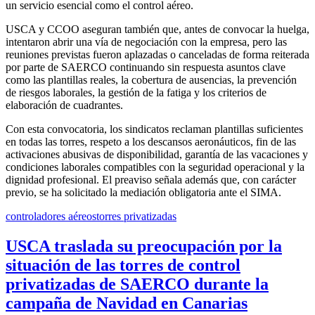
un servicio esencial como el control aéreo.
USCA y CCOO aseguran también que, antes de convocar la huelga,
intentaron abrir una vía de negociación con la empresa, pero las
reuniones previstas fueron aplazadas o canceladas de forma reiterada
por parte de SAERCO continuando sin respuesta asuntos clave
como las plantillas reales, la cobertura de ausencias, la prevención
de riesgos laborales, la gestión de la fatiga y los criterios de
elaboración de cuadrantes.
Con esta convocatoria, los sindicatos reclaman plantillas suficientes
en todas las torres, respeto a los descansos aeronáuticos, fin de las
activaciones abusivas de disponibilidad, garantía de las vacaciones y
condiciones laborales compatibles con la seguridad operacional y la
dignidad profesional. El preaviso señala además que, con carácter
previo, se ha solicitado la mediación obligatoria ante el SIMA.
controladores aéreos
torres privatizadas
USCA traslada su preocupación por la
situación de las torres de control
privatizadas de SAERCO durante la
campaña de Navidad en Canarias