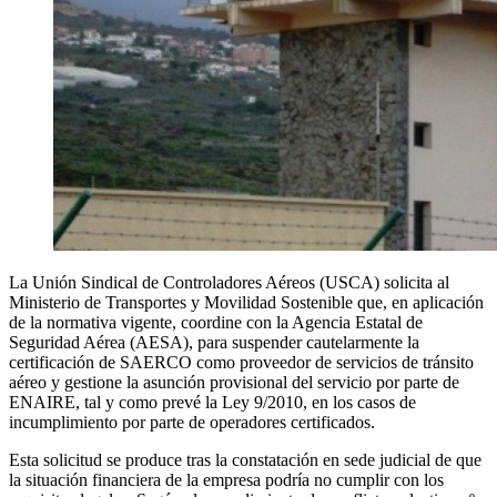
La Unión Sindical de Controladores Aéreos (USCA) solicita al
Ministerio de Transportes y Movilidad Sostenible que, en aplicación
de la normativa vigente, coordine con la Agencia Estatal de
Seguridad Aérea (AESA), para suspender cautelarmente la
certificación de SAERCO como proveedor de servicios de tránsito
aéreo y gestione la asunción provisional del servicio por parte de
ENAIRE, tal y como prevé la Ley 9/2010, en los casos de
incumplimiento por parte de operadores certificados.
Esta solicitud se produce tras la constatación en sede judicial de que
la situación financiera de la empresa podría no cumplir con los