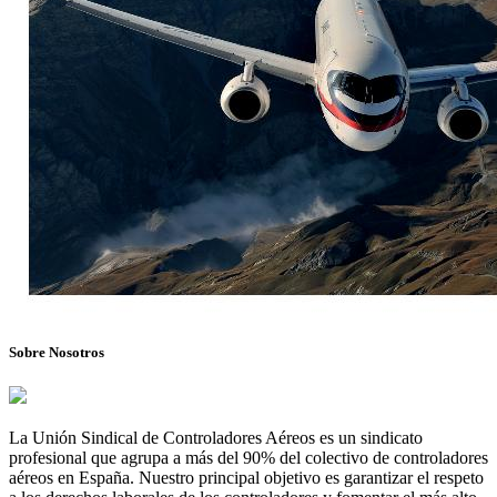
Sobre Nosotros
La Unión Sindical de Controladores Aéreos es un sindicato
profesional que agrupa a más del 90% del colectivo de controladores
aéreos en España. Nuestro principal objetivo es garantizar el respeto