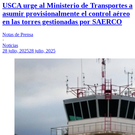
USCA urge al Ministerio de Transportes a
asumir provisionalmente el control aéreo
en las torres gestionadas por SAERCO
Notas de Prensa
·
Noticias
28 julio, 2025
28 julio, 2025