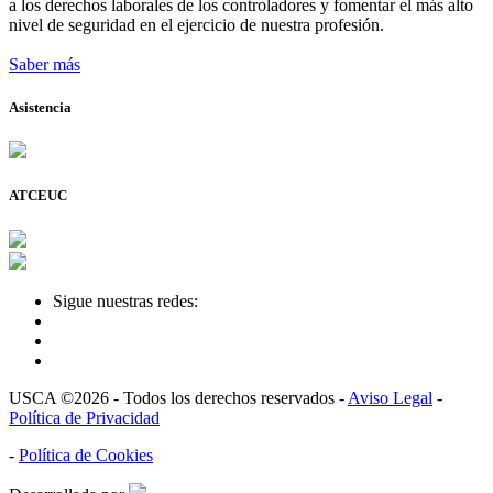
a los derechos laborales de los controladores y fomentar el más alto
nivel de seguridad en el ejercicio de nuestra profesión.
Saber más
Asistencia
ATCEUC
Sigue nuestras redes:
USCA ©2026 - Todos los derechos reservados -
Aviso Legal
-
Política de Privacidad
-
Política de Cookies