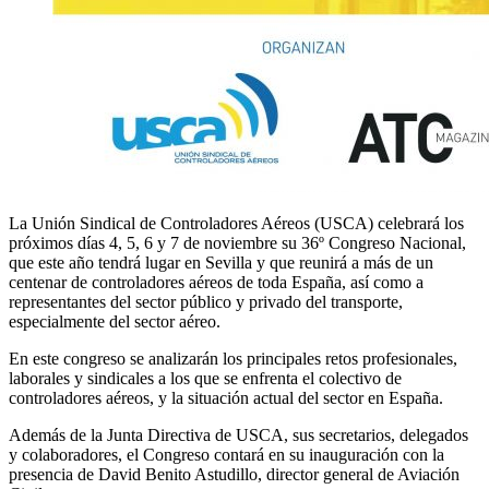
La Unión Sindical de Controladores Aéreos (USCA) celebrará los
próximos días 4, 5, 6 y 7 de noviembre su 36º Congreso Nacional,
que este año tendrá lugar en Sevilla y que reunirá a más de un
centenar de controladores aéreos de toda España, así como a
representantes del sector público y privado del transporte,
especialmente del sector aéreo.
En este congreso se analizarán los principales retos profesionales,
laborales y sindicales a los que se enfrenta el colectivo de
controladores aéreos, y la situación actual del sector en España.
Además de la Junta Directiva de USCA, sus secretarios, delegados
y colaboradores, el Congreso contará en su inauguración con la
presencia de David Benito Astudillo, director general de Aviación