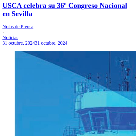
USCA celebra su 36º Congreso Nacional
en Sevilla
Notas de Prensa
·
Noticias
31 octubre, 2024
31 octubre, 2024