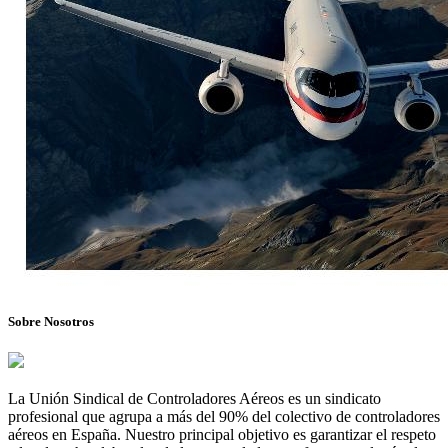
Sobre Nosotros
La Unión Sindical de Controladores Aéreos es un sindicato
profesional que agrupa a más del 90% del colectivo de controladores
aéreos en España. Nuestro principal objetivo es garantizar el respeto