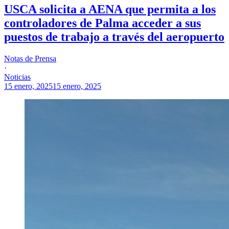
USCA solicita a AENA que permita a los
controladores de Palma acceder a sus
puestos de trabajo a través del aeropuerto
Notas de Prensa
·
Noticias
15 enero, 2025
15 enero, 2025