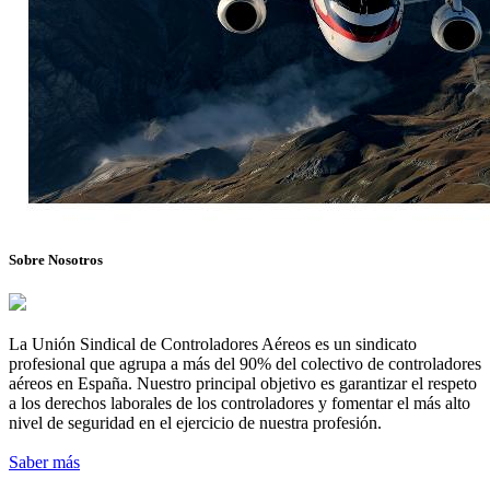
Sobre Nosotros
La Unión Sindical de Controladores Aéreos es un sindicato
profesional que agrupa a más del 90% del colectivo de controladores
aéreos en España. Nuestro principal objetivo es garantizar el respeto
a los derechos laborales de los controladores y fomentar el más alto
nivel de seguridad en el ejercicio de nuestra profesión.
Saber más