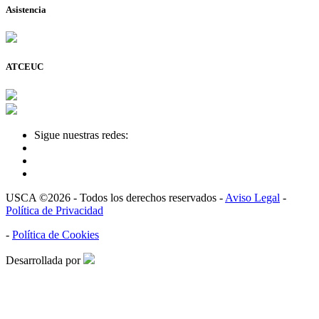
Asistencia
ATCEUC
Sigue nuestras redes:
USCA ©2026 - Todos los derechos reservados -
Aviso Legal
-
Política de Privacidad
-
Política de Cookies
Desarrollada por