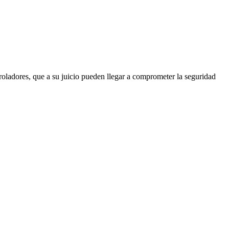
oladores, que a su juicio pueden llegar a comprometer la seguridad