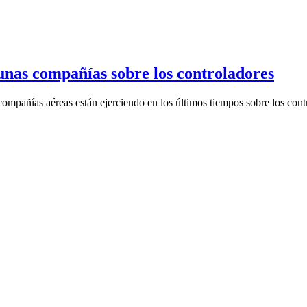
unas compañías sobre los controladores
mpañías aéreas están ejerciendo en los últimos tiempos sobre los contr