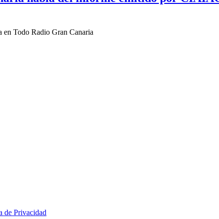
ta en Todo Radio Gran Canaria
ca de Privacidad