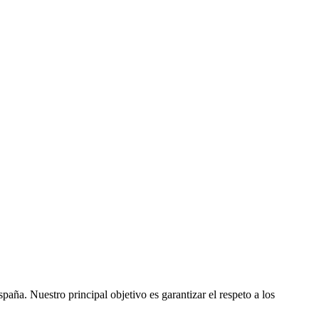
ña. Nuestro principal objetivo es garantizar el respeto a los