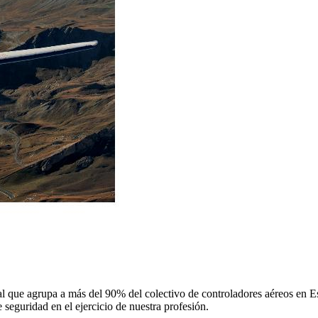
 que agrupa a más del 90% del colectivo de controladores aéreos en Espa
 seguridad en el ejercicio de nuestra profesión.