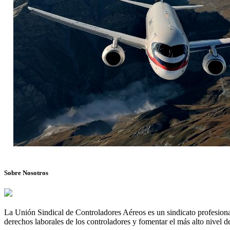
Sobre Nosotros
La Unión Sindical de Controladores Aéreos es un sindicato profesional
derechos laborales de los controladores y fomentar el más alto nivel de