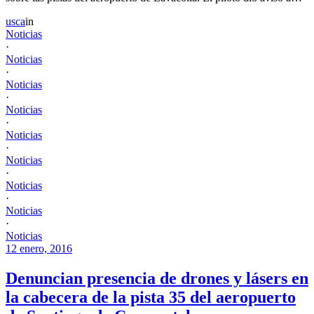
usca
in
Noticias
·
Noticias
·
Noticias
·
Noticias
·
Noticias
·
Noticias
·
Noticias
·
Noticias
·
Noticias
12 enero, 2016
Denuncian presencia de drones y lásers en
la cabecera de la pista 35 del aeropuerto