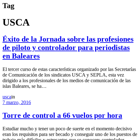
Tag
USCA
Éxito de la Jornada sobre las profesiones
de piloto y controlador para periodistas
en Baleares
El tercer curso de estas características organizado por las Secretarías
de Comunicación de los sindicatos USCA y SEPLA, esta vez
dirigido a los profesionales de los medios de comunicación de las
islas Baleares, se ha…
usca
in
7 marzo, 2016
Torre de control a 66 vuelos por hora
Estudiar mucho y tener un poco de suerte en el momento decisivo
eran los requisitos para ser becado y conseguir uno de los puestos de
trabajo más difíciles y estresantes que se conocen: controlador