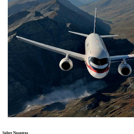
Sobre Nosotros