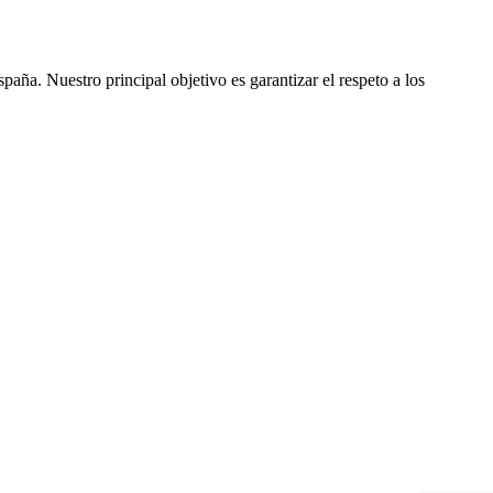
ña. Nuestro principal objetivo es garantizar el respeto a los