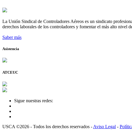
La Unión Sindical de Controladores Aéreos es un sindicato profesional
derechos laborales de los controladores y fomentar el más alto nivel de
Saber más
Asistencia
ATCEUC
Sigue nuestras redes:
USCA ©2026 - Todos los derechos reservados -
Aviso Legal
-
Políti