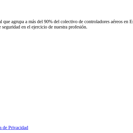
 que agrupa a más del 90% del colectivo de controladores aéreos en Espa
 seguridad en el ejercicio de nuestra profesión.
ca de Privacidad