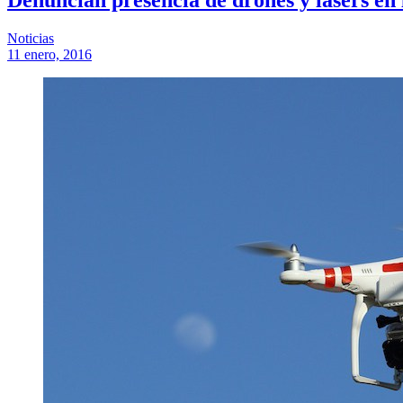
Noticias
11 enero, 2016