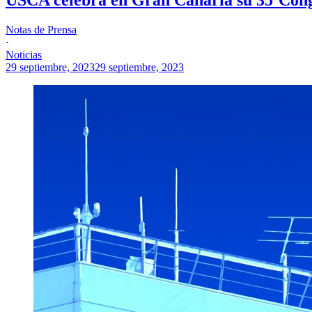
Notas de Prensa
·
Noticias
29 septiembre, 2023
29 septiembre, 2023