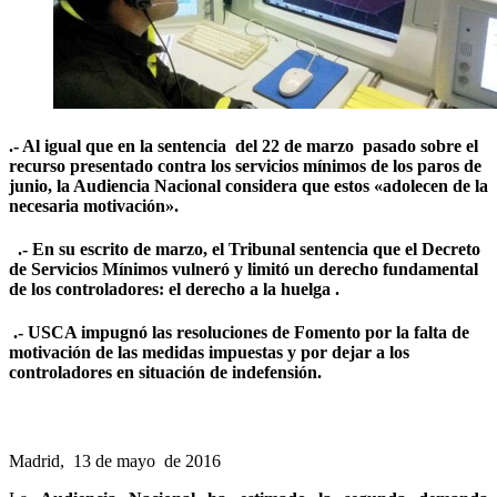
.- Al igual que en la sentencia del 22 de marzo pasado sobre el
recurso presentado contra los servicios mínimos de los paros de
junio, la Audiencia Nacional considera que estos «adolecen de la
necesaria motivación».
.- En su escrito de marzo, el Tribunal sentencia que el Decreto
de Servicios Mínimos vulneró y limitó un derecho fundamental
de los controladores: el derecho a la huelga .
.- USCA impugnó las resoluciones de Fomento por la falta de
motivación de las medidas impuestas y por dejar a los
controladores en situación de indefensión.
Madrid, 13 de mayo de 2016