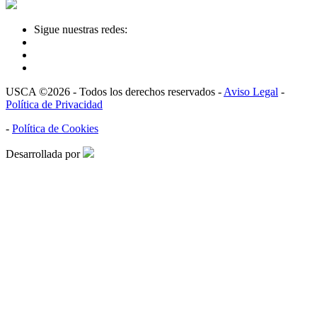
Sigue nuestras redes:
USCA ©2026 - Todos los derechos reservados -
Aviso Legal
-
Política de Privacidad
-
Política de Cookies
Desarrollada por