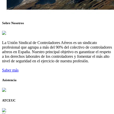
Sobre Nosotros
La Unión Sindical de Controladores Aéreos es un sindicato
profesional que agrupa a más del 90% del colectivo de controladores
aéreos en España. Nuestro principal objetivo es garantizar el respeto
a los derechos laborales de los controladores y fomentar el más alto
nivel de seguridad en el ejercicio de nuestra profesión.
Saber más
Asistencia
ATCEUC