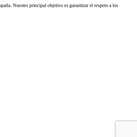
ña. Nuestro principal objetivo es garantizar el respeto a los