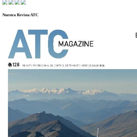
Nuestra Revista ATC