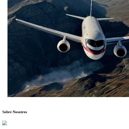
Sobre Nosotros