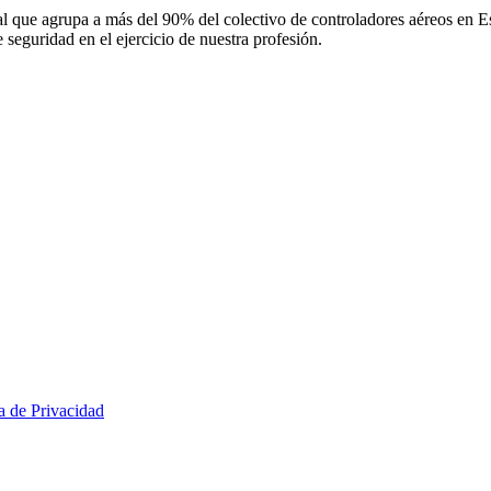
 que agrupa a más del 90% del colectivo de controladores aéreos en Espa
 seguridad en el ejercicio de nuestra profesión.
ca de Privacidad