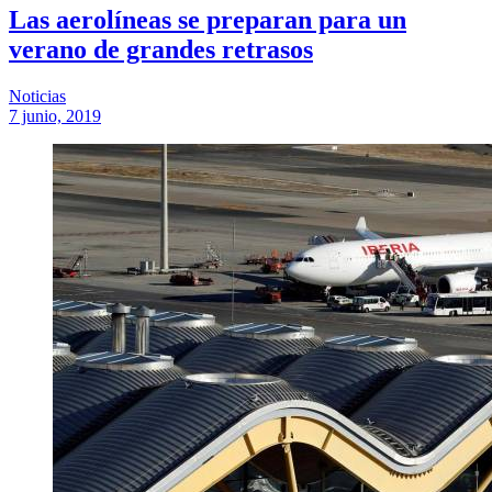
Las aerolíneas se preparan para un
verano de grandes retrasos
Noticias
7 junio, 2019