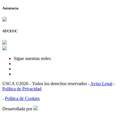
Asistencia
ATCEUC
Sigue nuestras redes:
USCA ©2026 - Todos los derechos reservados -
Aviso Legal
-
Política de Privacidad
-
Política de Cookies
Desarrollada por