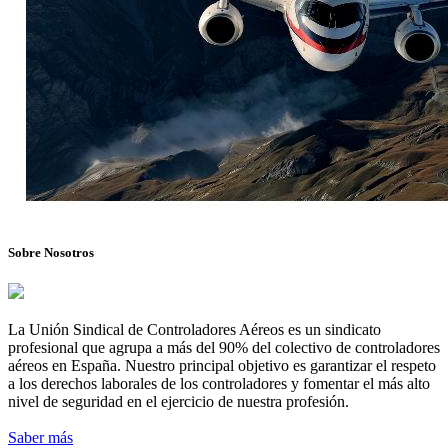
Sobre Nosotros
La Unión Sindical de Controladores Aéreos es un sindicato
profesional que agrupa a más del 90% del colectivo de controladores
aéreos en España. Nuestro principal objetivo es garantizar el respeto
a los derechos laborales de los controladores y fomentar el más alto
nivel de seguridad en el ejercicio de nuestra profesión.
Saber más