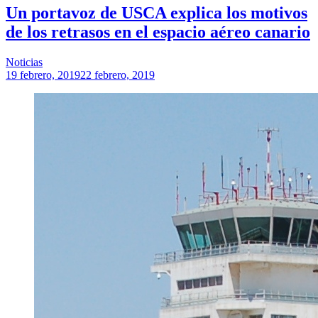
Un portavoz de USCA explica los motivos
de los retrasos en el espacio aéreo canario
Noticias
19 febrero, 2019
22 febrero, 2019