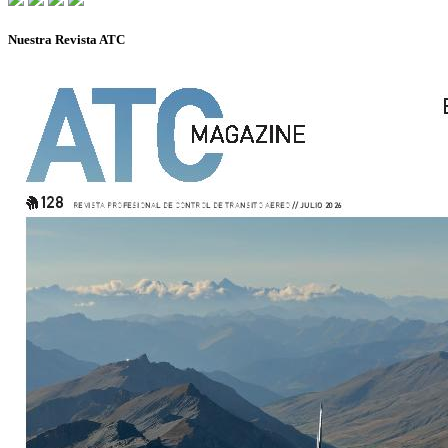
Nuestra Revista ATC