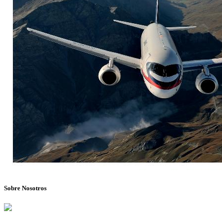
Sobre Nosotros