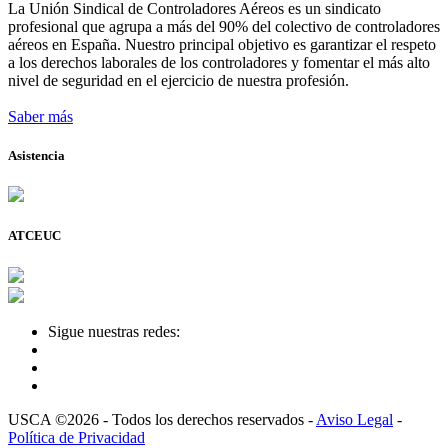
La Unión Sindical de Controladores Aéreos es un sindicato
profesional que agrupa a más del 90% del colectivo de controladores
aéreos en España. Nuestro principal objetivo es garantizar el respeto
a los derechos laborales de los controladores y fomentar el más alto
nivel de seguridad en el ejercicio de nuestra profesión.
Saber más
Asistencia
ATCEUC
Sigue nuestras redes:
USCA ©2026 - Todos los derechos reservados -
Aviso Legal
-
Política de Privacidad