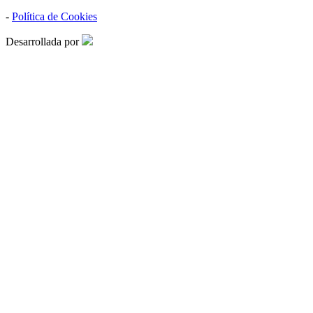
-
Política de Cookies
Desarrollada por