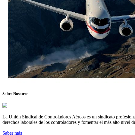
Sobre Nosotros
La Unión Sindical de Controladores Aéreos es un sindicato profesional
derechos laborales de los controladores y fomentar el más alto nivel de
Saber más