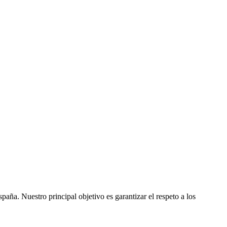
ña. Nuestro principal objetivo es garantizar el respeto a los