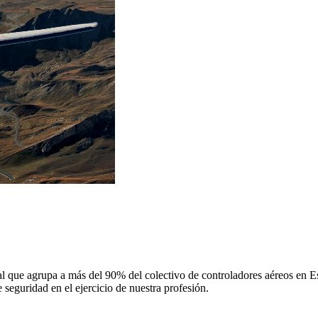
 que agrupa a más del 90% del colectivo de controladores aéreos en Espa
 seguridad en el ejercicio de nuestra profesión.