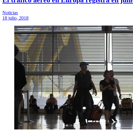
Noticias
18 julio, 2018