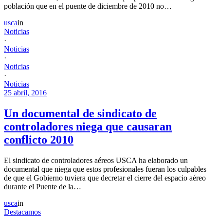
población que en el puente de diciembre de 2010 no…
usca
in
Noticias
·
Noticias
·
Noticias
·
Noticias
25 abril, 2016
Un documental de sindicato de
controladores niega que causaran
conflicto 2010
El sindicato de controladores aéreos USCA ha elaborado un
documental que niega que estos profesionales fueran los culpables
de que el Gobierno tuviera que decretar el cierre del espacio aéreo
durante el Puente de la…
usca
in
Destacamos