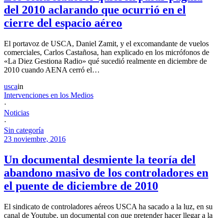
del 2010 aclarando que ocurrió en el
cierre del espacio aéreo
El portavoz de USCA, Daniel Zamit, y el excomandante de vuelos
comerciales, Carlos Castañosa, han explicado en los micrófonos de
«La Diez Gestiona Radio» qué sucedió realmente en diciembre de
2010 cuando AENA cerró el…
usca
in
Intervenciones en los Medios
·
Noticias
·
Sin categoría
23 noviembre, 2016
Un documental desmiente la teoría del
abandono masivo de los controladores en
el puente de diciembre de 2010
El sindicato de controladores aéreos USCA ha sacado a la luz, en su
canal de Youtube, un documental con que pretender hacer llegar a la