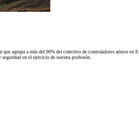
 que agrupa a más del 90% del colectivo de controladores aéreos en Espa
 seguridad en el ejercicio de nuestra profesión.