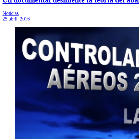
Noticias
25 abril, 2016