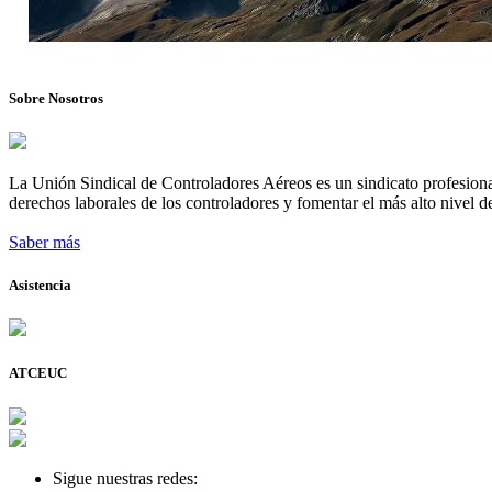
Sobre Nosotros
La Unión Sindical de Controladores Aéreos es un sindicato profesional
derechos laborales de los controladores y fomentar el más alto nivel de
Saber más
Asistencia
ATCEUC
Sigue nuestras redes: