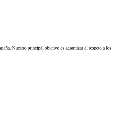
ña. Nuestro principal objetivo es garantizar el respeto a los