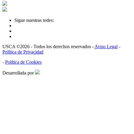
Sigue nuestras redes:
USCA ©2026 - Todos los derechos reservados -
Aviso Legal
-
Política de Privacidad
-
Política de Cookies
Desarrollada por