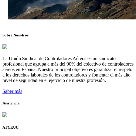
Sobre Nosotros
La Unión Sindical de Controladores Aéreos es un sindicato
profesional que agrupa a más del 90% del colectivo de controladores
aéreos en España. Nuestro principal objetivo es garantizar el respeto
a los derechos laborales de los controladores y fomentar el más alto
nivel de seguridad en el ejercicio de nuestra profesión.
Saber más
Asistencia
ATCEUC