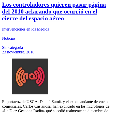
Los controladores quieren pasar página
del 2010 aclarando que ocurrió en el
cierre del espacio aéreo
Intervenciones en los Medios
·
Noticias
·
Sin categoría
23 noviembre, 2016
El portavoz de USCA, Daniel Zamit, y el excomandante de vuelos
comerciales, Carlos Castañosa, han explicado en los micrófonos de
«La Diez Gestiona Radio» qué sucedió realmente en diciembre de