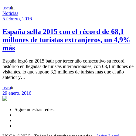
usca
in
Noticias
5 febrero, 2016
España sella 2015 con el récord de 68,1
millones de turistas extranjeros, un 4,9%
más
España logró en 2015 batir por tercer año consecutivo su récord
histórico en llegadas de turistas internacionales, con 68,1 millones de
visitantes, lo que supone 3,2 millones de turistas más que el año
anterior y…
usca
in
29 enero, 2016
Sigue nuestras redes: