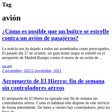
Tag
avión
¿Cómo es posible que un buitre se estrelle
contra un avión de pasajeros?
La noticia nos ha dejado a todos tan asombrados como preocupados.
El pasado día 27 de octubre, un gran buitre negro se estrelló en el
aeropuerto de Madrid-Barajas contra el morro de un avión de…
usca
in
2 noviembre, 2021
2 noviembre, 2021
Aeropuerto de El Hierro: fin de semana
sin controladores aéreos
El aeropuerto de El Hierro ha operado este fin de semana sin
controladores aéreos. Como es habitual sólo dispone de este servicio
de forma intermitente. De lunes a viernes hay controladores, pero los
fines de…