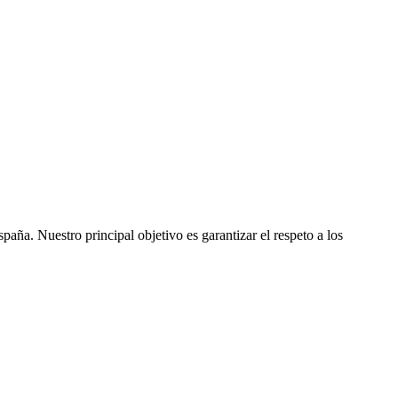
ña. Nuestro principal objetivo es garantizar el respeto a los