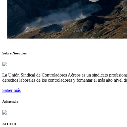
Sobre Nosotros
La Unión Sindical de Controladores Aéreos es un sindicato profesional
derechos laborales de los controladores y fomentar el más alto nivel de
Saber más
Asistencia
ATCEUC