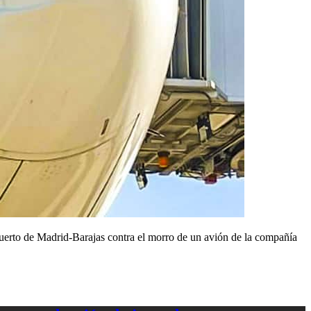
puerto de Madrid-Barajas contra el morro de un avión de la compañía