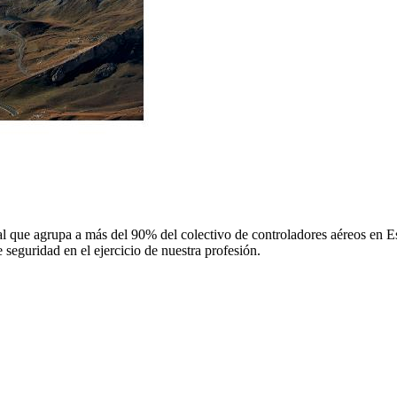
 que agrupa a más del 90% del colectivo de controladores aéreos en Espa
 seguridad en el ejercicio de nuestra profesión.