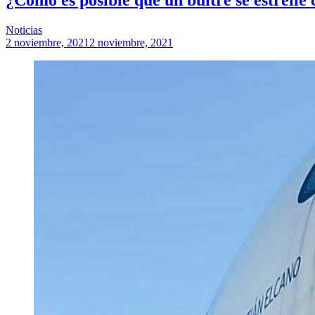
Noticias
2 noviembre, 2021
2 noviembre, 2021