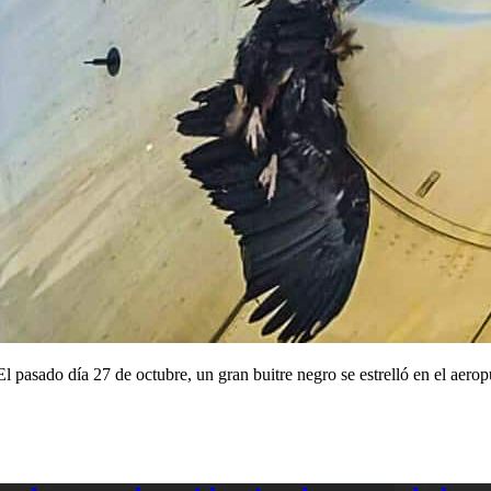
 pasado día 27 de octubre, un gran buitre negro se estrelló en el aero