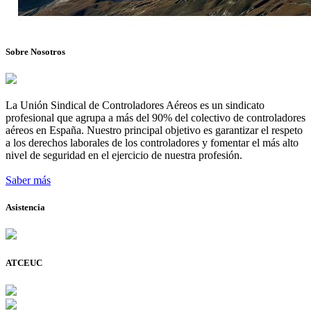
Sobre Nosotros
La Unión Sindical de Controladores Aéreos es un sindicato
profesional que agrupa a más del 90% del colectivo de controladores
aéreos en España. Nuestro principal objetivo es garantizar el respeto
a los derechos laborales de los controladores y fomentar el más alto
nivel de seguridad en el ejercicio de nuestra profesión.
Saber más
Asistencia
ATCEUC