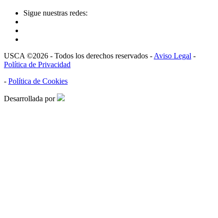
Sigue nuestras redes:
USCA ©2026 - Todos los derechos reservados -
Aviso Legal
-
Política de Privacidad
-
Política de Cookies
Desarrollada por