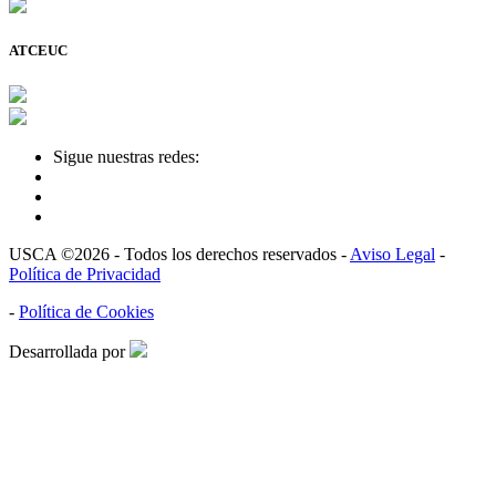
ATCEUC
Sigue nuestras redes:
USCA ©2026 - Todos los derechos reservados -
Aviso Legal
-
Política de Privacidad
-
Política de Cookies
Desarrollada por