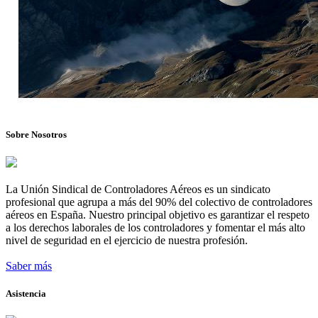
Sobre Nosotros
La Unión Sindical de Controladores Aéreos es un sindicato
profesional que agrupa a más del 90% del colectivo de controladores
aéreos en España. Nuestro principal objetivo es garantizar el respeto
a los derechos laborales de los controladores y fomentar el más alto
nivel de seguridad en el ejercicio de nuestra profesión.
Saber más
Asistencia