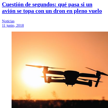
Cuestión de segundos: qué pasa si un
avión se topa con un dron en pleno vuelo
Noticias
11 junio, 2018