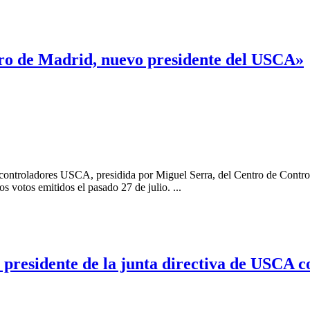
ro de Madrid, nuevo presidente del USCA»
controladores USCA, presidida por Miguel Serra, del Centro de Control 
s votos emitidos el pasado 27 de julio. ...
presidente de la junta directiva de USCA co