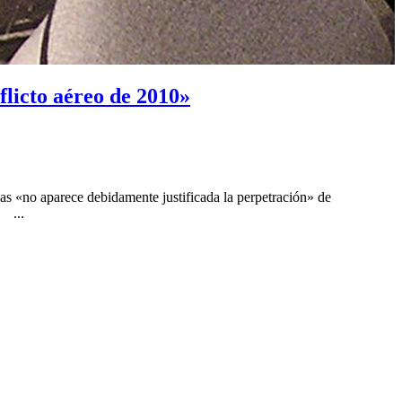
flicto aéreo de 2010»
 «no aparece debidamente justificada la perpetración» de
. ...