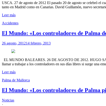
USCA. 27 de agosto de 2012 El pasado 20 de agosto se celebró el cua
tanto en Madrid como en Canarias. David Guillamón, nuevo secretario
Leer más
Accidentes
El Mundo: «Los controladores de Palma de
26 agosto, 2012
14 febrero, 2013
EL MUNDO BALEARES. 26 DE AGOSTO DE 2012. HUGO SAENZ Se trata 
llamar a trabajar a los controladores en sus días libres si surge una eme
Leer más
Palma de Mallorca
El Mundo: «Los controladores de Palma pid
Noticias
·