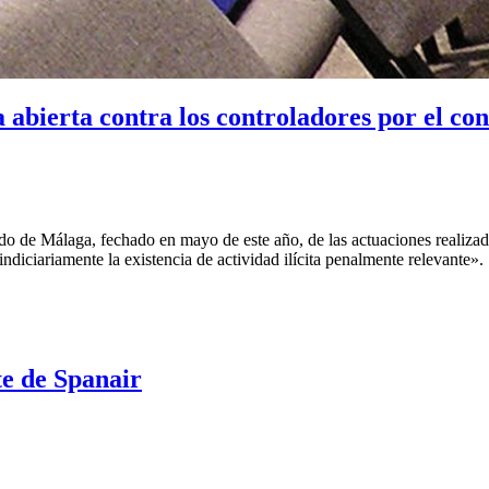
abierta contra los controladores por el con
e Málaga, fechado en mayo de este año, de las actuaciones realizadas
 indiciariamente la existencia de actividad ilícita penalmente relevante»
te de Spanair