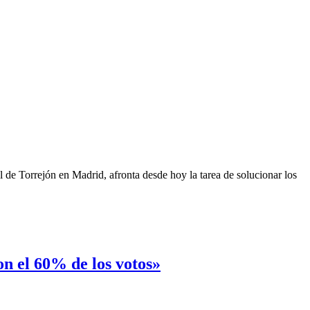
de Torrejón en Madrid, afronta desde hoy la tarea de solucionar los
n el 60% de los votos»