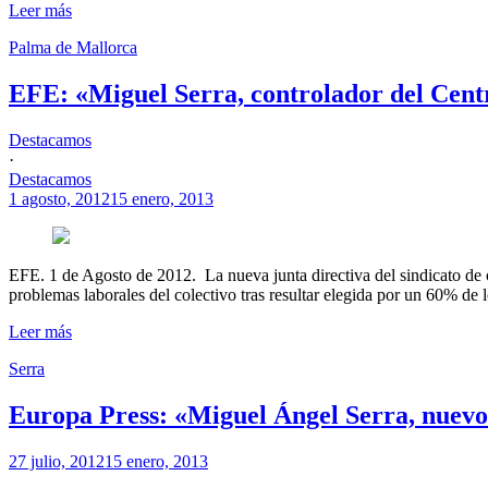
Leer más
Palma de Mallorca
EFE: «Miguel Serra, controlador del Cent
Destacamos
·
Destacamos
1 agosto, 2012
15 enero, 2013
EFE. 1 de Agosto de 2012. La nueva junta directiva del sindicato de 
problemas laborales del colectivo tras resultar elegida por un 60% de lo
Leer más
Serra
Europa Press: «Miguel Ángel Serra, nuevo 
27 julio, 2012
15 enero, 2013