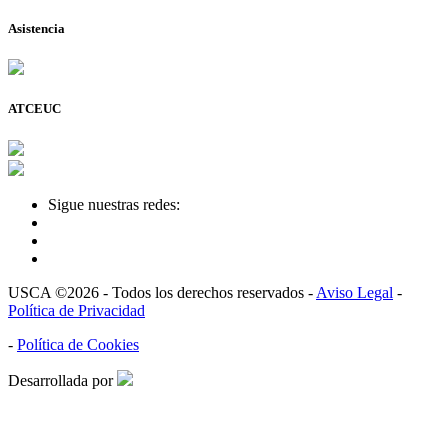
Asistencia
ATCEUC
Sigue nuestras redes:
USCA ©2026 - Todos los derechos reservados -
Aviso Legal
-
Política de Privacidad
-
Política de Cookies
Desarrollada por