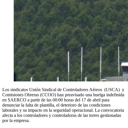
Los sindicatos Unión Sindical de Controladores Aéreos (USCA) y
Comisiones Obreras (CCOO) han preavisado una huelga indefinida
en SAERCO a partir de las 00:00 horas del 17 de abril para
denunciar la falta de plantilla, el deterioro de las condiciones
laborales y su impacto en la seguridad operacional. La convocatoria
afecta a los controladores y controladoras de las torres gestionadas
por la empresa.