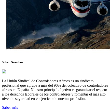
Sobre Nosotros
La Unión Sindical de Controladores Aéreos es un sindicato
profesional que agrupa a más del 90% del colectivo de controladores
aéreos en España. Nuestro principal objetivo es garantizar el respeto
a los derechos laborales de los controladores y fomentar el más alto
nivel de seguridad en el ejercicio de nuestra profesión.
Saber más