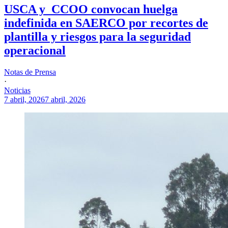
USCA y CCOO convocan huelga
indefinida en SAERCO por recortes de
plantilla y riesgos para la seguridad
operacional
Notas de Prensa
·
Noticias
7 abril, 2026
7 abril, 2026