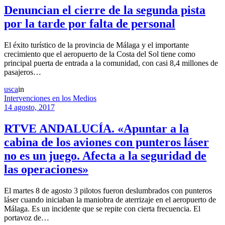
Denuncian el cierre de la segunda pista
por la tarde por falta de personal
El éxito turístico de la provincia de Málaga y el importante
crecimiento que el aeropuerto de la Costa del Sol tiene como
principal puerta de entrada a la comunidad, con casi 8,4 millones de
pasajeros…
usca
in
Intervenciones en los Medios
14 agosto, 2017
RTVE ANDALUCÍA. «Apuntar a la
cabina de los aviones con punteros láser
no es un juego. Afecta a la seguridad de
las operaciones»
El martes 8 de agosto 3 pilotos fueron deslumbrados con punteros
láser cuando iniciaban la maniobra de aterrizaje en el aeropuerto de
Málaga. Es un incidente que se repite con cierta frecuencia. El
portavoz de…