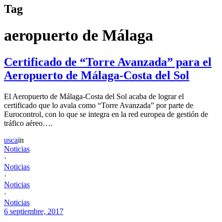
Tag
aeropuerto de Málaga
Certificado de “Torre Avanzada” para el
Aeropuerto de Málaga-Costa del Sol
El Aeropuerto de Málaga-Costa del Sol acaba de lograr el
certificado que lo avala como “Torre Avanzada” por parte de
Eurocontrol, con lo que se integra en la red europea de gestión de
tráfico aéreo….
usca
in
Noticias
·
Noticias
·
Noticias
·
Noticias
6 septiembre, 2017