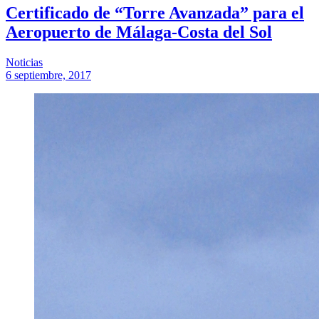
Certificado de “Torre Avanzada” para el
Aeropuerto de Málaga-Costa del Sol
Noticias
6 septiembre, 2017