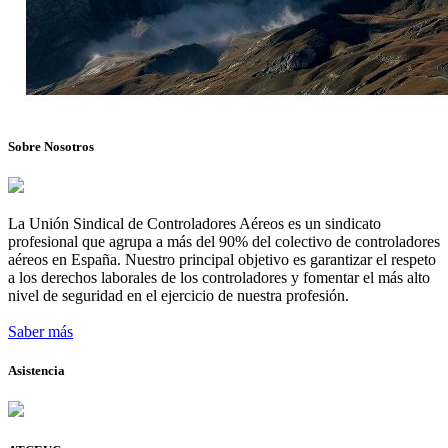
Sobre Nosotros
La Unión Sindical de Controladores Aéreos es un sindicato
profesional que agrupa a más del 90% del colectivo de controladores
aéreos en España. Nuestro principal objetivo es garantizar el respeto
a los derechos laborales de los controladores y fomentar el más alto
nivel de seguridad en el ejercicio de nuestra profesión.
Saber más
Asistencia