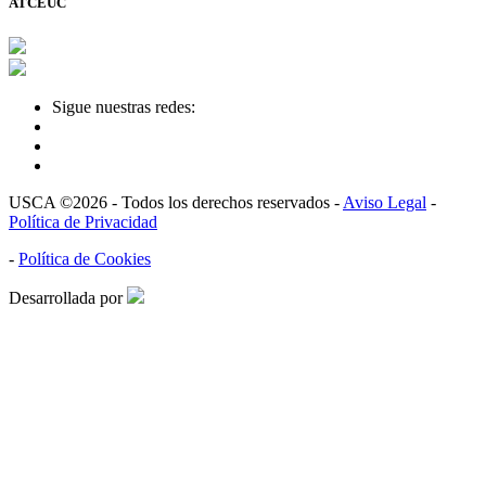
ATCEUC
Sigue nuestras redes:
USCA ©2026 - Todos los derechos reservados -
Aviso Legal
-
Política de Privacidad
-
Política de Cookies
Desarrollada por