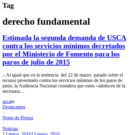
Tag
derecho fundamental
Estimada la segunda demanda de USCA
contra los servicios mínimos decretados
por el Ministerio de Fomento para los
paros de julio de 2015
.- Al igual que en la sentencia del 22 de marzo pasado sobre el
recurso presentado contra los servicios mínimos de los paros de
junio, la Audiencia Nacional considera que estos «adolecen de la
necesaria…
usca
in
Destacamos
·
Notas de Prensa
·
Noticias
13 mayo, 2016
13 mayo, 2016