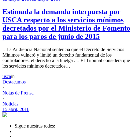
Estimada la demanda interpuesta por
USCA respecto a los servicios mínimos
decretados por el Ministerio de Fomento
para los paros de junio de 2015
.- La Audiencia Nacional sentencia que el Decreto de Servicios
Mínimos vulneró y limitó un derecho fundamental de los
controladores: el derecho a la huelga . .- El Tribunal considera que
los servicios mínimos decretados…
usca
in
Destacamos
·
Notas de Prensa
·
Noticias
15 abril, 2016
Sigue nuestras redes: