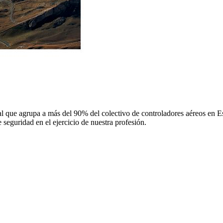
 que agrupa a más del 90% del colectivo de controladores aéreos en Espa
 seguridad en el ejercicio de nuestra profesión.