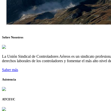
Sobre Nosotros
La Unión Sindical de Controladores Aéreos es un sindicato profesional
derechos laborales de los controladores y fomentar el más alto nivel de
Saber más
Asistencia
ATCEUC