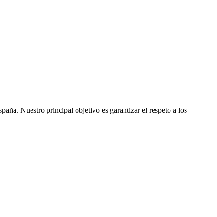
ña. Nuestro principal objetivo es garantizar el respeto a los