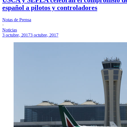
español a pilotos y controladores
Notas de Prensa
·
Noticias
3 octubre, 2017
3 octubre, 2017