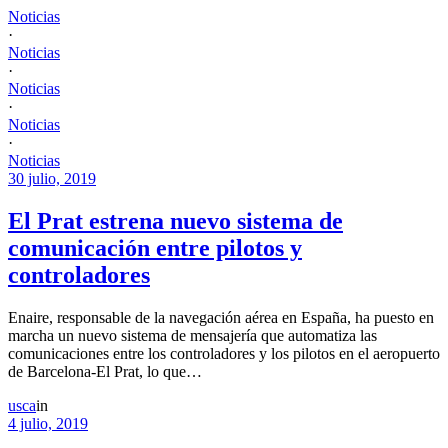
Noticias
·
Noticias
·
Noticias
·
Noticias
·
Noticias
30 julio, 2019
El Prat estrena nuevo sistema de
comunicación entre pilotos y
controladores
Enaire, responsable de la navegación aérea en España, ha puesto en
marcha un nuevo sistema de mensajería que automatiza las
comunicaciones entre los controladores y los pilotos en el aeropuerto
de Barcelona-El Prat, lo que…
usca
in
4 julio, 2019