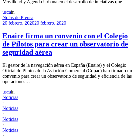
Movilidad y Agenda Urbana en el desarrollo de iniciativas que…
usca
in
Notas de Prensa
20 febrero, 2020
20 febrero, 2020
Enaire firma un convenio con el Colegio
de Pilotos para crear un observatorio de
seguridad aérea
El gestor de la navegación aérea en España (Enaire) y el Colegio
Oficial de Pilotos de la Aviación Comercial (Copac) han firmado un
convenio para crear un observatorio de seguridad y eficiencia de las
operaciones…
usca
in
Noticias
·
Noticias
·
Noticias
·
Noticias
·