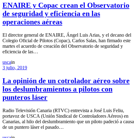
ENAIRE y Copac crean el Observatorio
de seguridad y eficiencia en las
operaciones aéreas
El director general de ENAIRE, Ángel Luis Arias, y el decano del
Colegio Oficial de Pilotos (Copac), Carlos Salas, han firmado este
martes el acuerdo de creación del Observatorio de seguridad y
eficiencia de las…
usca
in
3 julio, 2019
La opinión de un cotrolador aéreo sobre
los deslumbramientos a pilotos con
punteros láser
Radio Televisión Canaria (RTVC) entrevista a José Luis Feliu,
portavoz de USCA (Unión Sindical de Controladores Aéreos) en
Canarias, al hilo del deslumbramiento que un piloto padeció a causa
de un puntero láser el pasado…
usca
in