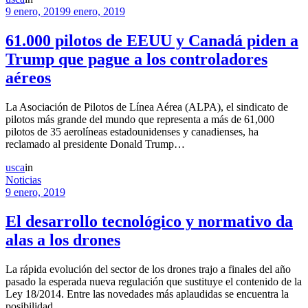
9 enero, 2019
9 enero, 2019
61.000 pilotos de EEUU y Canadá piden a
Trump que pague a los controladores
aéreos
La Asociación de Pilotos de Línea Aérea (ALPA), el sindicato de
pilotos más grande del mundo que representa a más de 61,000
pilotos de 35 aerolíneas estadounidenses y canadienses, ha
reclamado al presidente Donald Trump…
usca
in
Noticias
9 enero, 2019
El desarrollo tecnológico y normativo da
alas a los drones
La rápida evolución del sector de los drones trajo a finales del año
pasado la esperada nueva regulación que sustituye el contenido de la
Ley 18/2014. Entre las novedades más aplaudidas se encuentra la
posibilidad…