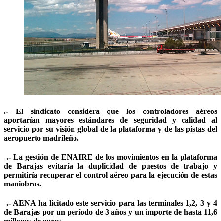
.- El sindicato considera que los controladores aéreos
aportarían mayores estándares de seguridad y calidad al
servicio por su visión global de la plataforma y de las pistas del
aeropuerto madrileño.
.- La gestión de ENAIRE de los movimientos en la plataforma
de Barajas evitaría la duplicidad de puestos de trabajo y
permitiría recuperar el control aéreo para la ejecución de estas
maniobras.
.- AENA ha licitado este servicio para las terminales 1,2, 3 y 4
de Barajas por un período de 3 años y un importe de hasta 11,6
millones de euros.