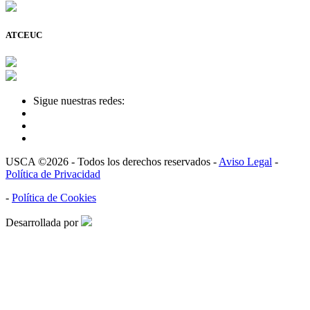
ATCEUC
Sigue nuestras redes:
USCA ©2026 - Todos los derechos reservados -
Aviso Legal
-
Política de Privacidad
-
Política de Cookies
Desarrollada por