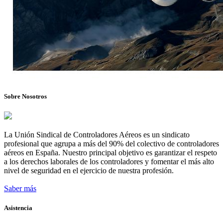
Sobre Nosotros
La Unión Sindical de Controladores Aéreos es un sindicato
profesional que agrupa a más del 90% del colectivo de controladores
aéreos en España. Nuestro principal objetivo es garantizar el respeto
a los derechos laborales de los controladores y fomentar el más alto
nivel de seguridad en el ejercicio de nuestra profesión.
Saber más
Asistencia