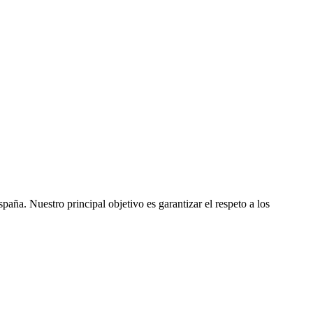
ña. Nuestro principal objetivo es garantizar el respeto a los