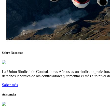
Sobre Nosotros
La Unión Sindical de Controladores Aéreos es un sindicato profesional
derechos laborales de los controladores y fomentar el más alto nivel de
Saber más
Asistencia