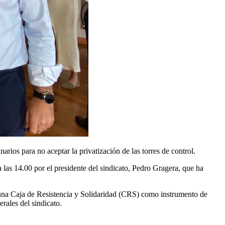
os para no aceptar la privatización de las torres de control.
las 14.00 por el presidente del sindicato, Pedro Gragera, que ha
 una Caja de Resistencia y Solidaridad (CRS) como instrumento de
erales del sindicato.