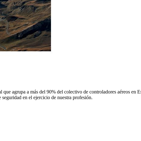
 que agrupa a más del 90% del colectivo de controladores aéreos en Espa
 seguridad en el ejercicio de nuestra profesión.