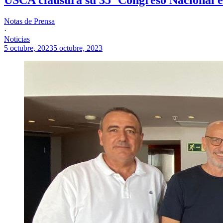
Notas de Prensa
·
Noticias
5 octubre, 2023
5 octubre, 2023