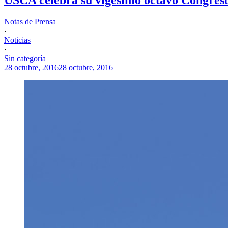
Notas de Prensa
·
Noticias
·
Sin categoría
28 octubre, 2016
28 octubre, 2016