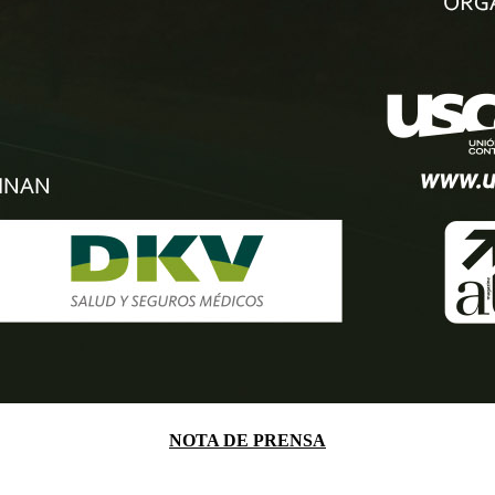
NOTA DE PRENSA