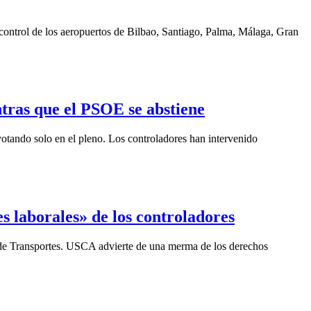
control de los aeropuertos de Bilbao, Santiago, Palma, Málaga, Gran
tras que el PSOE se abstiene
votando solo en el pleno. Los controladores han intervenido
 laborales» de los controladores
o de Transportes. USCA advierte de una merma de los derechos