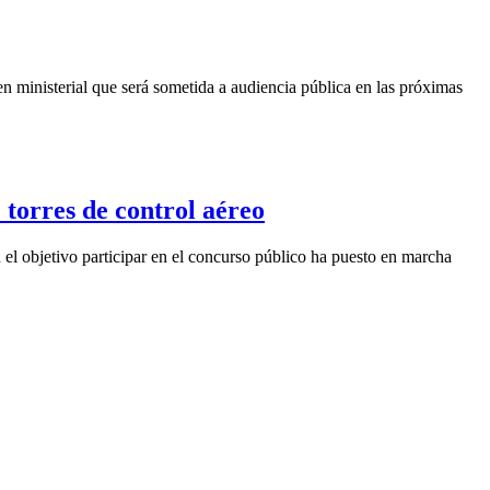
den ministerial que será sometida a audiencia pública en las próximas
 torres de control aéreo
el objetivo participar en el concurso público ha puesto en marcha