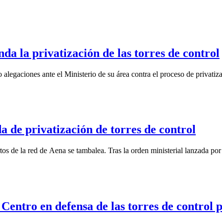
da la privatización de las torres de control
egaciones ante el Ministerio de su área contra el proceso de privatizac
a de privatización de torres de control
tos de la red de Aena se tambalea. Tras la orden ministerial lanzada por 
entro en defensa de las torres de control p