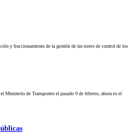
ión y fraccionamiento de la gestión de las torres de control de los
el Ministerio de Transportes el pasado 9 de febrero, ahora es el
úblicas