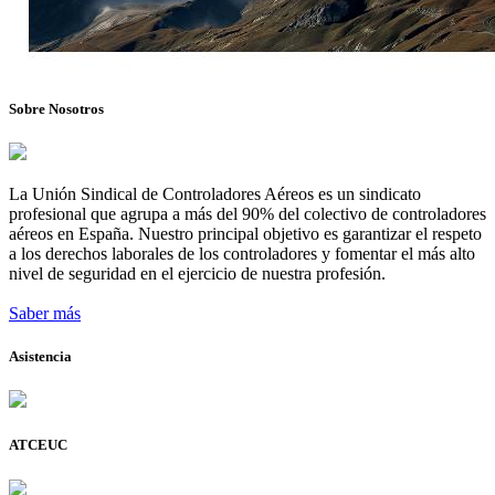
Sobre Nosotros
La Unión Sindical de Controladores Aéreos es un sindicato
profesional que agrupa a más del 90% del colectivo de controladores
aéreos en España. Nuestro principal objetivo es garantizar el respeto
a los derechos laborales de los controladores y fomentar el más alto
nivel de seguridad en el ejercicio de nuestra profesión.
Saber más
Asistencia
ATCEUC