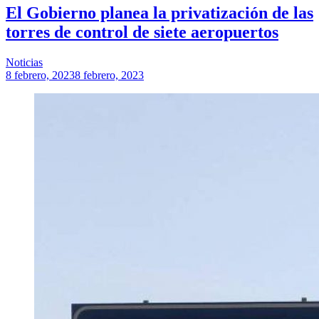
El Gobierno planea la privatización de las
torres de control de siete aeropuertos
Noticias
8 febrero, 2023
8 febrero, 2023