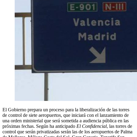
El Gobierno prepara un proceso para la liberalización de las torres
de control de siete aeropuertos, que iniciará con el lanzamiento de
una orden ministerial que será sometida a audiencia pública en las
próximas fechas. Según ha anticipado
El Confidencial
, las torres de
control que serán privatizadas serán las de los aeropuertos de Palma