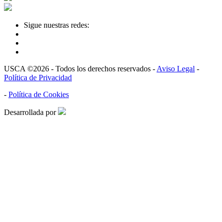
Sigue nuestras redes:
USCA ©2026 - Todos los derechos reservados -
Aviso Legal
-
Política de Privacidad
-
Política de Cookies
Desarrollada por