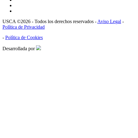
USCA ©2026 - Todos los derechos reservados -
Aviso Legal
-
Política de Privacidad
-
Política de Cookies
Desarrollada por