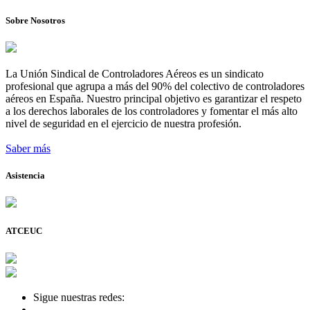
Sobre Nosotros
La Unión Sindical de Controladores Aéreos es un sindicato
profesional que agrupa a más del 90% del colectivo de controladores
aéreos en España. Nuestro principal objetivo es garantizar el respeto
a los derechos laborales de los controladores y fomentar el más alto
nivel de seguridad en el ejercicio de nuestra profesión.
Saber más
Asistencia
ATCEUC
Sigue nuestras redes: