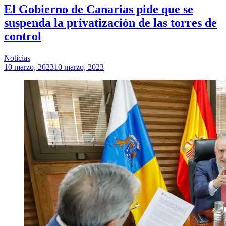
El Gobierno de Canarias pide que se
suspenda la privatización de las torres de
control
Noticias
10 marzo, 2023
10 marzo, 2023