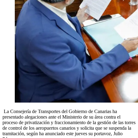
La Consejería de Transportes del Gobierno de Canarias ha
presentado alegaciones ante el Ministerio de su área contra el
proceso de privatización y fraccionamiento de la gestión de las torres
de control de los aeropuertos canarios y solicita que se suspenda la
tramitación, según ha anunciado este jueves su portavoz, Julio